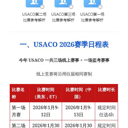
一、USACO 2026赛季日程表
今年 USACO 一共三场线上赛事 + 一场监考赛事
线上竞赛将沿用往届相同赛制
比赛名
比赛时间
比赛时间（中
比赛时长
称
（美东，ET）
国）
第一场
2026年1月9-
2026年1月9-
规定时间
月赛
12日
13日
任选4h
第二场
2026年1月30
2026年1月30
规定时间