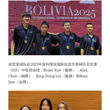
祝贺美国队在2025年玻利维亚国际信息学奥林匹克竞赛
（IOI）中取得佳绩：Brian Xue（银牌）、Alex
Chen（铜牌）、Bing-Dong Liu（银牌）和Rain
Jian（金牌）。