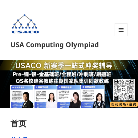
菜单和
USA Computing Olympiad
挂件
首页