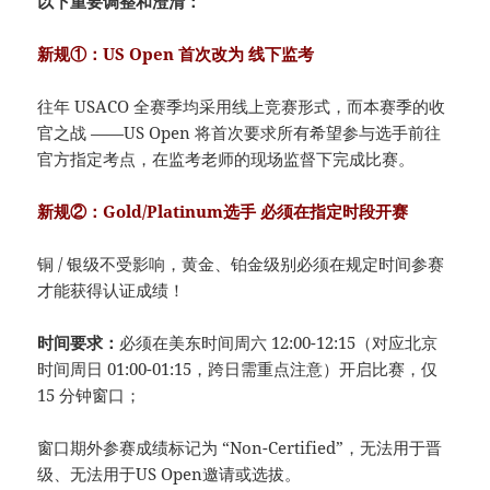
以下重要调整和澄清：
新规①：US Open 首次改为 线下监考
往年 USACO 全赛季均采用线上竞赛形式，而本赛季的收
官之战 ——US Open 将首次要求所有希望参与选手前往
官方指定考点，在监考老师的现场监督下完成比赛。
新规②：Gold/Platinum选手 必须在指定时段开赛
铜 / 银级不受影响，黄金、铂金级别必须在规定时间参赛
才能获得认证成绩！
时间要求：
必须在美东时间周六 12:00-12:15（对应北京
时间周日 01:00-01:15，跨日需重点注意）开启比赛，仅
15 分钟窗口；
窗口期外参赛成绩标记为 “Non-Certified”，无法用于晋
级、无法用于US Open邀请或选拔。