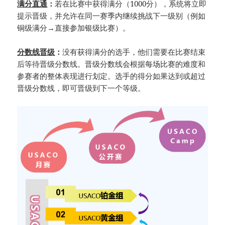
满分直通
：
若在比赛中获得满分（1000分），系统将立即
提示晋级，并允许在同一赛季内继续挑战下一级别（例如
铜级满分→直接参加银级比赛）。
分数线晋级
：
没有获得满分的选手，他们需要在比赛结束
后等待晋级分数线。晋级分数线会根据每场比赛的难度和
参赛者的整体表现进行划定。选手的得分如果达到或超过
晋级分数线，即可晋级到下一个等级。