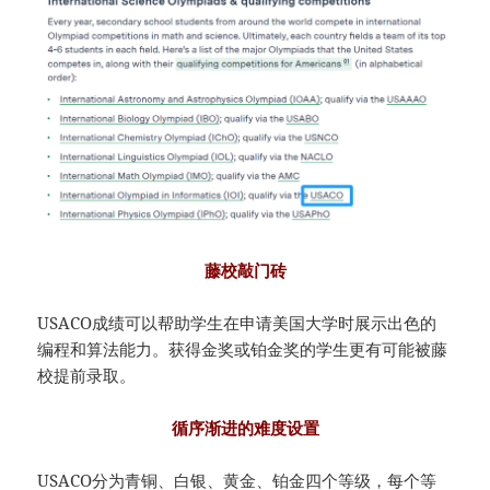
藤校敲门砖
USACO成绩可以帮助学生在申请美国大学时展示出色的
编程和算法能力。获得金奖或铂金奖的学生更有可能被藤
校提前录取。
循序渐进的难度设置
USACO分为青铜、白银、黄金、铂金四个等级，每个等