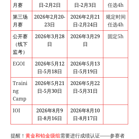
月赛
日-2月2日
日-2月3日
任选4h
第三场
2026年2月20-
2026年2月21
规定时间
月赛
23日
日-2月24日
任选4h
公开赛
2026年3月28
2026年3月29
固定5h
（线下
日
日
监考）
EGOI
2026年5月12
2026年5月13
日-5月18日
日-5月19日
Traini
2026年5月21
2026年5月22
ng
日-5月30日
日-5月31日
Camp
IOI
2026年8月9
2026年8月10
日-8月16日
日-8月17日
提醒！
黄金和铂金级组
需要进行成绩认证——参赛者