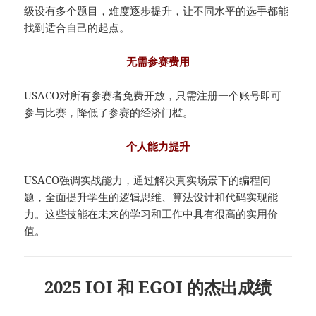
级设有多个题目，难度逐步提升，让不同水平的选手都能
找到适合自己的起点。
无需参赛费用
USACO对所有参赛者免费开放，只需注册一个账号即可
参与比赛，降低了参赛的经济门槛。
个人能力提升
USACO强调实战能力，通过解决真实场景下的编程问
题，全面提升学生的逻辑思维、算法设计和代码实现能
力。这些技能在未来的学习和工作中具有很高的实用价
值。
2025 IOI 和 EGOI 的杰出成绩