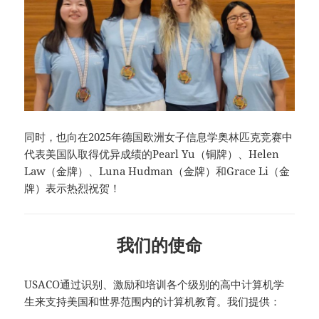
同时，也向在2025年德国欧洲女子信息学奥林匹克竞赛中
代表美国队取得优异成绩的Pearl Yu（铜牌）、Helen
Law（金牌）、Luna Hudman（金牌）和Grace Li（金
牌）表示热烈祝贺！
我们的使命
USACO通过识别、激励和培训各个级别的高中计算机学
生来支持美国和世界范围内的计算机教育。我们提供：