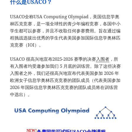
什么是USACO？
USACO全称USA Computing Olympiad，美国信息学奥
林匹克竞赛，是一项全球性的青少年编程竞赛，各国中小
学生都可以参赛，并且不收取任何参赛费用。旨在通过编
程挑战选拔出优秀的学生代表美国参加国际信息学奥林匹
克竞赛（IOI）。
USACO 很高兴地宣布2025-2026 赛季的决赛
入围者
，所
有入围者均受邀参加我们 5 月底的训练营。除了这些决赛
入围者之外，我们还很高兴地宣布代表美国参加 2026 年
欧洲女子信息学奥林匹克竞赛的团队成员（代表美国参加
2026 年国际信息学奥林匹克竞赛的团队成员将在训练营
中选出）。
NEW!
备赛同学可试听USACO金牌课程