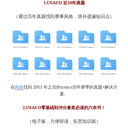
1.USACO 近10年真题
（通过历年真题找到赛事风格，填补遗漏知识点）
在
此处
找到 2011 年之后的usaco历年赛季的真题+解决方
案。
2.USACO零基础到冲分拿奖必读的六本书！
（电子版，方便研读，拓宽知识面）