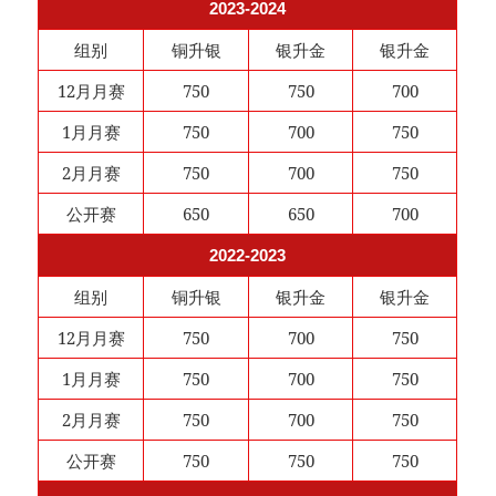
2023-2024
组别
铜升银
银升金
银升金
12月月赛
750
750
700
1月月赛
750
700
750
2月月赛
750
700
750
公开赛
650
650
700
2022-2023
组别
铜升银
银升金
银升金
12月月赛
750
700
750
1月月赛
750
700
750
2月月赛
750
700
750
公开赛
750
750
750