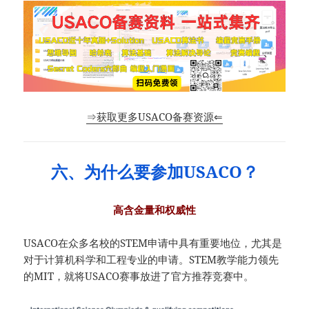
⇒获取更多USACO备赛资源⇐
六、为什么要参加USACO？
高含金量和权威性
USACO在众多名校的STEM申请中具有重要地位，尤其是
对于计算机科学和工程专业的申请。STEM教学能力领先
的MIT，就将USACO赛事放进了官方推荐竞赛中。