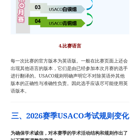
4.比赛语言
每一次比赛的官方版本为英语版。一般在比赛页面上还会
出现其他语言的版本，它们是由已经参加本次月赛的选手
进行翻译的。USACO规则明确声明它不对除英语外其他
版本的正确性与准确性负责。因此选手应该尽可能使用英
语版本。
三、2026赛季USACO考试规则变化
为确保学术诚信，对本赛季的学术活动结构和规则作出了