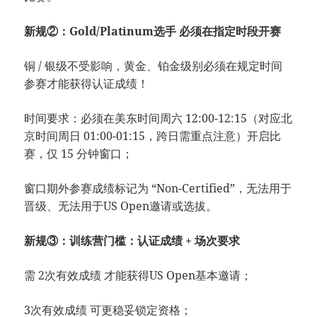
新规②：Gold/Platinum选手 必须在指定时段开赛
铜 / 银级不受影响，黄金、铂金级别必须在规定时间
参赛才能获得认证成绩！
时间要求：必须在美东时间周六 12:00-12:15（对应北
京时间周日 01:00-01:15，跨日需重点注意）开启比
赛，仅 15 分钟窗口；
窗口期外参赛成绩标记为 “Non-Certified”，无法用于
晋级、无法用于US Open邀请或选拔。
新规③：训练营门槛：认证成绩 + 场次要求
需 2次有效成绩 才能获得US Open基本邀请；
3次有效成绩 可更稳妥锁定资格；