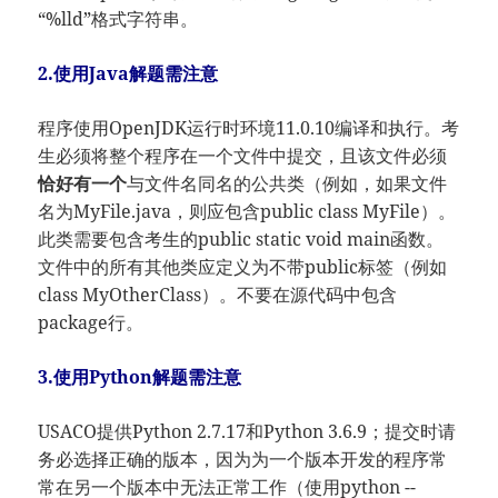
“%lld”格式字符串。
2.使用Java解题需注意
程序使用OpenJDK运行时环境11.0.10编译和执行。考
生必须将整个程序在一个文件中提交，且该文件必须
恰好有一个
与文件名同名的公共类（例如，如果文件
名为MyFile.java，则应包含public class MyFile）。
此类需要包含考生的public static void main函数。
文件中的所有其他类应定义为不带public标签（例如
class MyOtherClass）。不要在源代码中包含
package行。
3.使用Python解题需注意
USACO提供Python 2.7.17和Python 3.6.9；提交时请
务必选择正确的版本，因为为一个版本开发的程序常
常在另一个版本中无法正常工作（使用python --