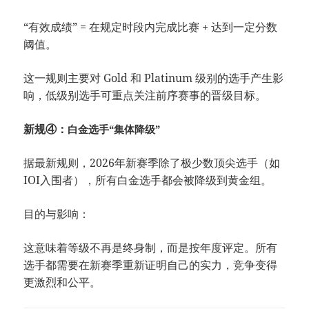
“有效成绩” = 在规定时段内完成比赛 + 达到一定分数
阈值。
这一规则主要对 Gold 和 Platinum 级别的选手产生影
响，低级别选手可重点关注前序赛事的晋级目标。
新规④：
白金选手“集体降级”
据最新规则，2026年新赛季除了极少数顶尖选手（如
IOI入围者），所有白金选手都会被降级到黄金组。
目的与影响：
这意味着等级不再是终身制，而是按年度评定。所有
选手都需要在新赛季重新证明自己的实力，竞争变得
更激烈和公平。