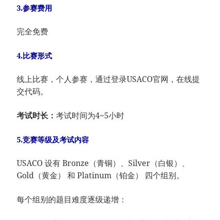
3.参赛费用
完全免费
4.比赛形式
线上比赛，个人参赛，通过登录USACO官网，在线提
交代码。
考试时长：
考试时间为4~5小时
5.竞赛等级及考试内容
USACO 设有 Bronze（青铜）、Silver（白银）、
Gold（黄金） 和 Platinum（铂金） 四个组别。
每个组别的题目难度逐级递增：