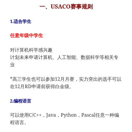
一、USACO赛事规则
1.适合学生
任意年级中学生
对计算机科学感兴趣
计划未来申请计算机、人工智能、数据科学等相关专
业
*高三学生也可以参加12月月赛，实力突出的选手可以
在12月RD申请前获得白金级。
2.编程语言
可以使用C/C++，Java，Python，Pascal任意一种编
程语言。