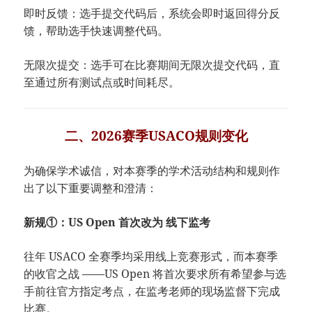
即时反馈：选手提交代码后，系统会即时返回得分反
馈，帮助选手快速调整代码。
无限次提交：选手可在比赛期间无限次提交代码，直
至通过所有测试点或时间耗尽。
二、2026赛季USACO规则变化
为确保学术诚信，对本赛季的学术活动结构和规则作
出了以下重要调整和澄清：
新规①：US Open 首次改为 线下监考
往年 USACO 全赛季均采用线上竞赛形式，而本赛季
的收官之战 ——US Open 将首次要求所有希望参与选
手前往官方指定考点，在监考老师的现场监督下完成
比赛。