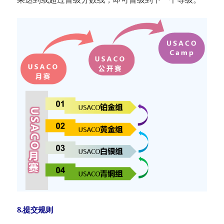
8.提交规则