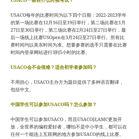
USACO每年的比赛时间为以下四个日期：2022-2023学年
的第一场比赛在12月16日至19日举行，第二场比赛在1月
27日至30日举行，第三场比赛在2月24日至27日举行，最
后一场线上比赛USOpen在3月24日至27日举行。所有比
赛时间均以美东时间为准。想要参赛的选手只需要在比赛
时间内登录网站进行3到5小时的比赛。
USACO会不会很难？适合初学者参加吗？
不用担心，USACO主办方为题目提供了多种语言翻译，
包括中文。
中国学生可以参加USACO吗？怎么参加？
中国学生可以参加USACO，而且USACO比AMC更加开
放，全世界的编程爱好者，哪怕不是中小学生，都可以在
任何一个能连上互联网的地方参加USACO的线上比赛。