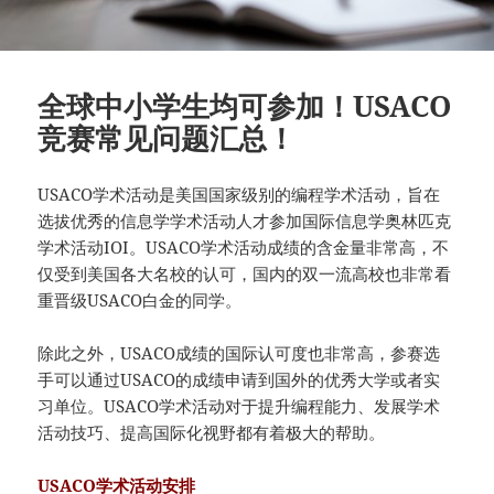
全球中小学生均可参加！USACO
竞赛常见问题汇总！
USACO学术活动是美国国家级别的编程学术活动，旨在
选拔优秀的信息学学术活动人才参加国际信息学奥林匹克
学术活动IOI。USACO学术活动成绩的含金量非常高，不
仅受到美国各大名校的认可，国内的双一流高校也非常看
重晋级USACO白金的同学。
除此之外，USACO成绩的国际认可度也非常高，参赛选
手可以通过USACO的成绩申请到国外的优秀大学或者实
习单位。USACO学术活动对于提升编程能力、发展学术
活动技巧、提高国际化视野都有着极大的帮助。
USACO学术活动安排