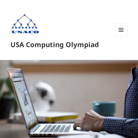
菜单和
USA Computing Olympiad
挂件