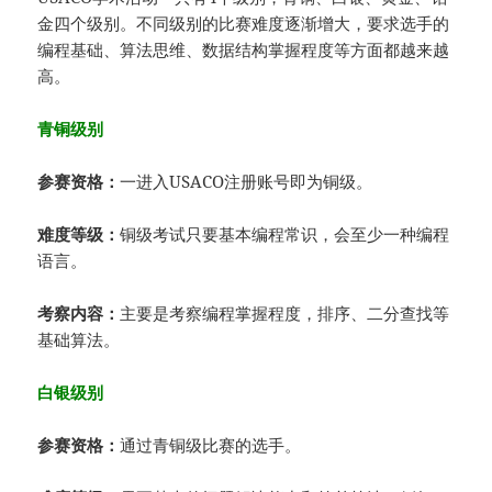
金四个级别。不同级别的比赛难度逐渐增大，要求选手的
编程基础、算法思维、数据结构掌握程度等方面都越来越
高。
青铜级别
参赛资格：
一进入USACO注册账号即为铜级。
难度等级：
铜级考试只要基本编程常识，会至少一种编程
语言。
考察内容：
主要是考察编程掌握程度，排序、二分查找等
基础算法。
白银级别
参赛资格：
通过青铜级比赛的选手。