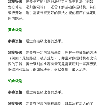
难度等级：
需要基本的问题解决能力和简单算法（例如：
贪心算法，递归搜索等），还需了解基础数据结构。从白
银级开始，选手需要寻找更好的算法才能使程序在规定时
间内跑完。
黄金级别
参赛资格：
通过白银级比赛的选手。
难度等级：
需要有一定的算法基础，理解一些抽象的方法
（例如：最短路径，动态规划），并且对数据结构有比较
深的了解。黄金级别的比赛有些问题需要用到一些高级数
据结构和算法，例如线段树、树状数组、最大流等。
铂金级别
参赛资格：
通过黄金级比赛的选手。
难度等级：
需要有很高的编程基础，对算法有深入的了