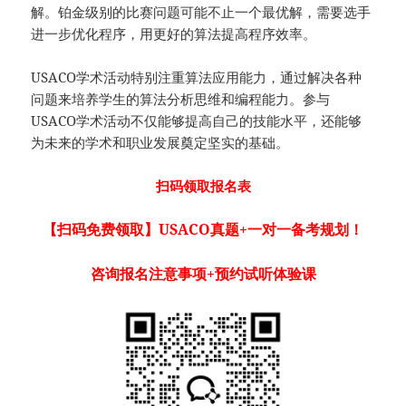
解。铂金级别的比赛问题可能不止一个最优解，需要选手
进一步优化程序，用更好的算法提高程序效率。
USACO学术活动特别注重算法应用能力，通过解决各种
问题来培养学生的算法分析思维和编程能力。参与
USACO学术活动不仅能够提高自己的技能水平，还能够
为未来的学术和职业发展奠定坚实的基础。
扫码领取报名表
【扫码免费领取】USACO真题+一对一备考规划！
咨询报名注意事项+预约试听体验课