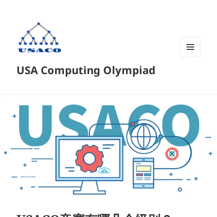
菜单和
USA Computing Olympiad
挂件