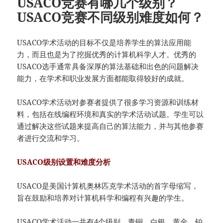
USACO竞赛有哪几个级别？
USACO竞赛不同级别难度如何？
USACO学术活动的目标不仅是培养学生的算法应用能
力，而且也是为了挖掘优秀的计算机科学人才。优秀的
USACO选手通常具备深厚的算法基础和出色的问题解决
能力，在学术和职业发展方面都能取得较好的成就。
USACO学术活动对参赛者提供了很多学习资源和训练材
料，包括在线编程环境和真实的学术活动试题。学生可以
通过解决这些试题来提高自己的算法能力，并与其他参赛
者进行交流和学习。
USACO级别设置和难度分析
USACO是美国计算机奥林匹克学术活动的首字母缩写，
旨在鼓励和培养对计算机科学和编程有兴趣的学生。
USACO学术活动一共有4个级别，青铜、白银、黄金、铂