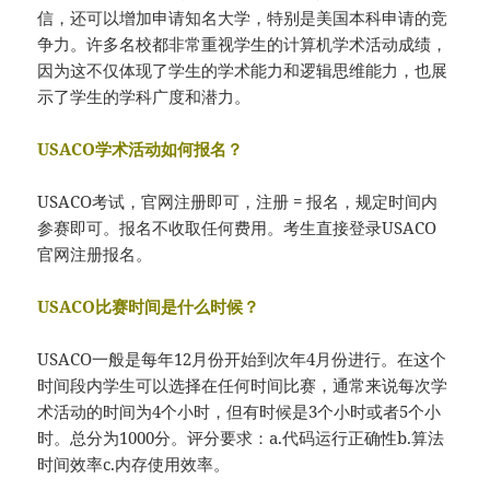
信，还可以增加申请知名大学，特别是美国本科申请的竞
争力。许多名校都非常重视学生的计算机学术活动成绩，
因为这不仅体现了学生的学术能力和逻辑思维能力，也展
示了学生的学科广度和潜力。
USACO学术活动如何报名？
USACO考试，官网注册即可，注册 = 报名，规定时间内
参赛即可。报名不收取任何费用。考生直接登录USACO
官网注册报名。
USACO比赛时间是什么时候？
USACO一般是每年12月份开始到次年4月份进行。在这个
时间段内学生可以选择在任何时间比赛，通常来说每次学
术活动的时间为4个小时，但有时候是3个小时或者5个小
时。总分为1000分。评分要求：a.代码运行正确性b.算法
时间效率c.内存使用效率。