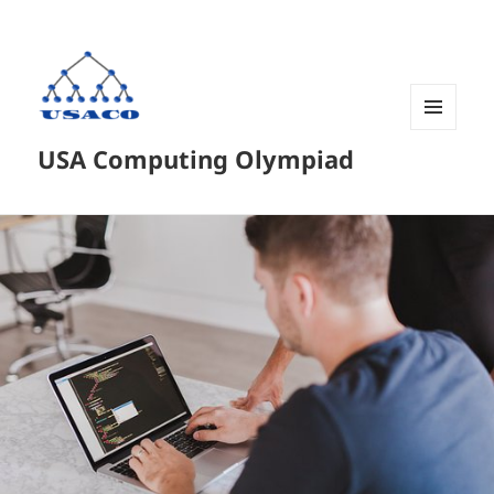
菜单和
USA Computing Olympiad
挂件