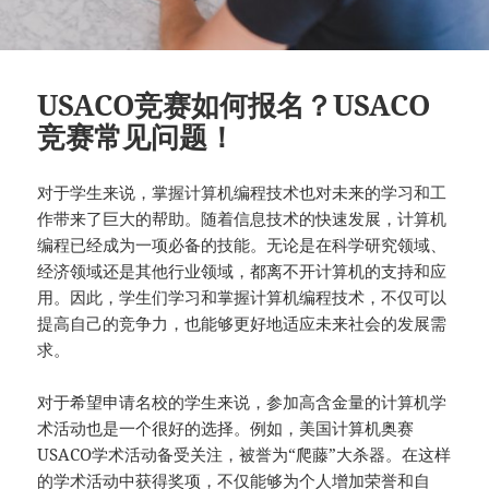
USACO竞赛如何报名？USACO
竞赛常见问题！
对于学生来说，掌握计算机编程技术也对未来的学习和工
作带来了巨大的帮助。随着信息技术的快速发展，计算机
编程已经成为一项必备的技能。无论是在科学研究领域、
经济领域还是其他行业领域，都离不开计算机的支持和应
用。因此，学生们学习和掌握计算机编程技术，不仅可以
提高自己的竞争力，也能够更好地适应未来社会的发展需
求。
对于希望申请名校的学生来说，参加高含金量的计算机学
术活动也是一个很好的选择。例如，美国计算机奥赛
USACO学术活动备受关注，被誉为“爬藤”大杀器。在这样
的学术活动中获得奖项，不仅能够为个人增加荣誉和自