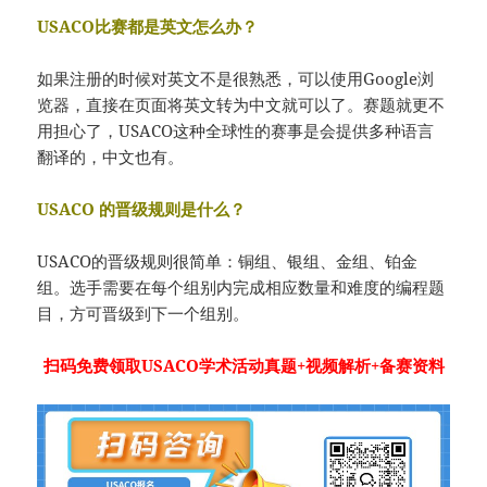
USACO比赛都是英文怎么办？
如果注册的时候对英文不是很熟悉，可以使用Google浏
览器，直接在页面将英文转为中文就可以了。赛题就更不
用担心了，USACO这种全球性的赛事是会提供多种语言
翻译的，中文也有。
USACO 的晋级规则是什么？
USACO的晋级规则很简单：铜组、银组、金组、铂金
组。选手需要在每个组别内完成相应数量和难度的编程题
目，方可晋级到下一个组别。
扫码免费领取USACO学术活动真题+视频解析+备赛资料