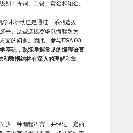
级别：青铜、白银、黄金和铂金。
算机学术活动也是通过一系列选拔
选手。这些选拔赛多以编程题为
方面的问题。因此，
参与USACO
学基础，熟练掌握常见的编程语言
对算法和数据结构有深入的理解
和掌
至少一种编程语言，并经过一定的