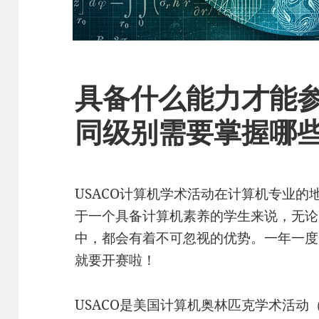
具备什么能力才能参
同级别需要掌握哪
USACO计算机学术活动在计算机专业的
于一个具备计算机素养的学生来说，无论
中，都会有着不可忽视的优势。一年一度的
就要开赛啦！
USACO是美国计算机奥林匹克学术活动（USA 