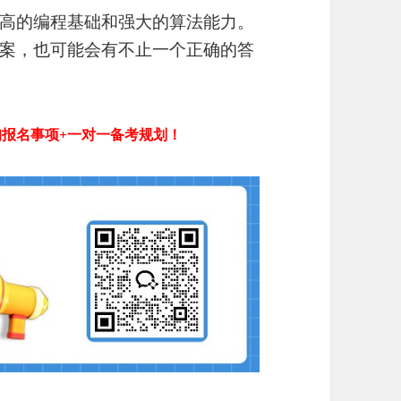
高的编程基础和强大的算法能力。
案，也可能会有不止一个正确的答
询报名事项+一对一备考规划！