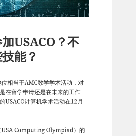
加USACO？不
些技能？
地位相当于AMC数学学术活动，对
是在留学申请还是在未来的工作
USACO计算机学术活动在12月
Computing Olympiad）的