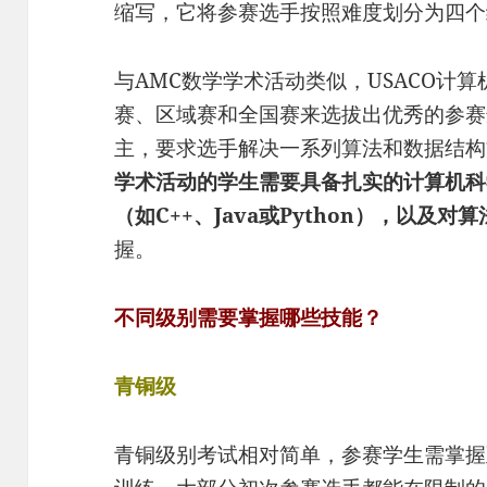
缩写，它将参赛选手按照难度划分为四个
与AMC数学学术活动类似，USACO计
赛、区域赛和全国赛来选拔出优秀的参赛
主，要求选手解决一系列算法和数据结构
学术活动的学生需要具备扎实的计算机科
（如C++、Java或Python），以及
握。
不同级别需要掌握哪些技能？
青铜级
青铜级别考试相对简单，参赛学生需掌握