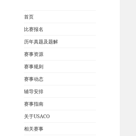
首页
比赛报名
历年真题及题解
赛事资源
赛事规则
赛事动态
辅导安排
赛事指南
关于USACO
相关赛事