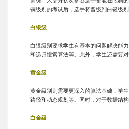
训练，大部分初次参赛选手都能在限制的
铜级别的考试后，选手将晋级到白银级别
白银级
白银级别要求学生有基本的问题解决能力
和递归搜索算法等。此外，学生还需要对
黄金级
黄金级别则需要更深入的算法基础，学生
路径和动态规划等。同时，对于数据结构
白金级