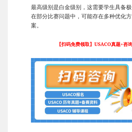
最高级别是白金级别，这需要学生具备极
在部分比赛问题中，可能存在多种优化方
案。
【扫码免费领取】USACO真题+咨