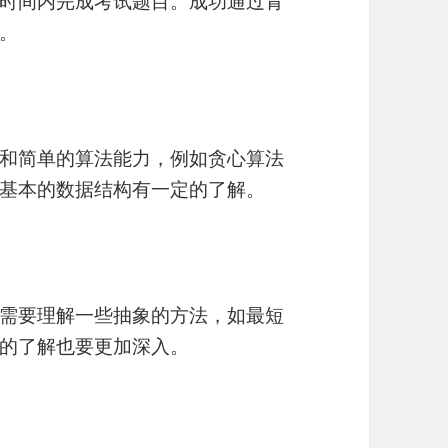
时间内完成考试题目。成功通过青
。
和简单的算法能力，例如贪心算法
基本的数据结构有一定的了解。
需要理解一些抽象的方法，如最短
的了解也要更加深入。