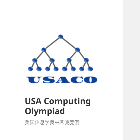
USA Computing
Olympiad
美国信息学奥林匹克竞赛