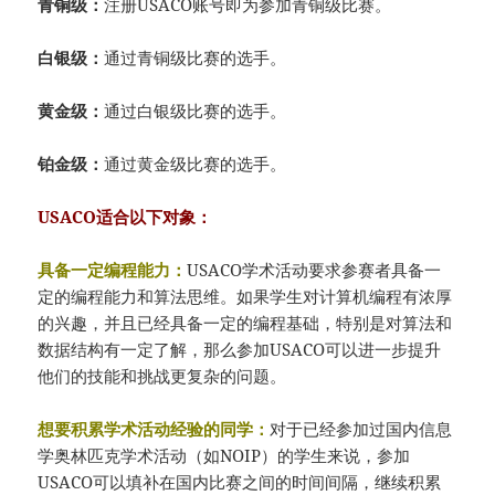
青铜级：
注册USACO账号即为参加青铜级比赛。
白银级：
通过青铜级比赛的选手。
黄金级：
通过白银级比赛的选手。
铂金级：
通过黄金级比赛的选手。
USACO适合以下对象：
具备一定编程能力：
USACO学术活动要求参赛者具备一
定的编程能力和算法思维。如果学生对计算机编程有浓厚
的兴趣，并且已经具备一定的编程基础，特别是对算法和
数据结构有一定了解，那么参加USACO可以进一步提升
他们的技能和挑战更复杂的问题。
想要积累学术活动经验的同学：
对于已经参加过国内信息
学奥林匹克学术活动（如NOIP）的学生来说，参加
USACO可以填补在国内比赛之间的时间间隔，继续积累