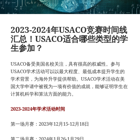
2023-2024年USACO竞赛时间线
汇总！USACO适合哪些类型的学
生参加？
USACO备受美国名校关注，具有很高的权威性。参与
USACO学术活动可以以最大程度、最低成本提升学生的
学术背景，为海外升学提供帮助。USACO学术活动在美
国大学申请中被视为一项有价值的成就，能够证明学生在
计算机科学和算法方面的能力。
2023-2024年学术活动时间
第一场月赛：2023年12月15-12月18日
第二场月赛：2024年1月26-1月29日