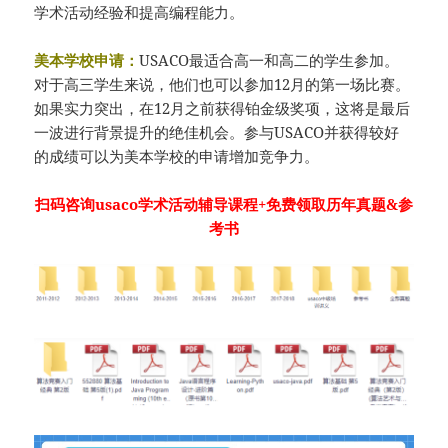
学术活动经验和提高编程能力。
美本学校申请：
USACO最适合高一和高二的学生参加。
对于高三学生来说，他们也可以参加12月的第一场比赛。
如果实力突出，在12月之前获得铂金级奖项，这将是最后
一波进行背景提升的绝佳机会。参与USACO并获得较好
的成绩可以为美本学校的申请增加竞争力。
扫码咨询usaco学术活动辅导课程+免费领取历年真题&参
考书