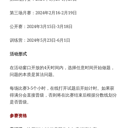
第三场月赛：2024年2月16-2月19日
公开赛：2024年3月15日-3月18日
训练营：2024年5月23日-6月1日
活动形式
在活动窗口开放的4天时间内，选择任意时间开始做题，
问题的本质是算法问题。
每场比赛3-5个小时，在线打开试题后开始计时。如果获
得满分会直接晋级，否则将在比赛结束后根据分数线划分
是否晋级。
参赛资格