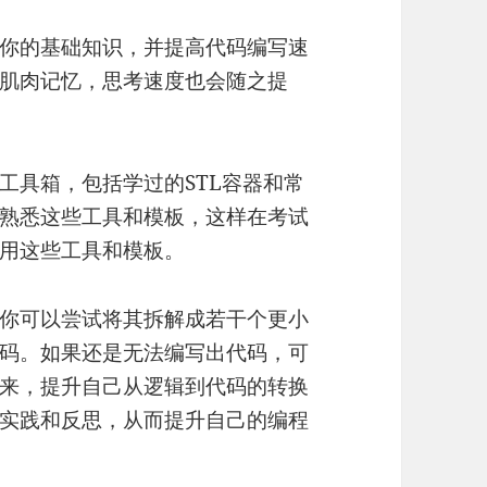
你的基础知识，并提高代码编写速
肌肉记忆，思考速度也会随之提
工具箱，包括学过的STL容器和常
熟悉这些工具和模板，这样在考试
用这些工具和模板。
你可以尝试将其拆解成若干个更小
码。如果还是无法编写出代码，可
来，提升自己从逻辑到代码的转换
实践和反思，从而提升自己的编程