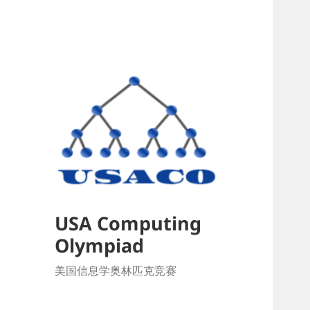
USA Computing
Olympiad
美国信息学奥林匹克竞赛