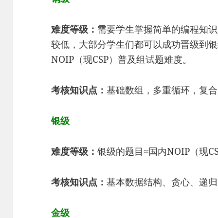
难度等级：
需要学生掌握简单的编程知识
较低，大部分学生们都可以成功晋级到银
NOIP（现CSP）普及组试题难度。
考核知识点：
基础数组，多重循环，复合
银级
难度等级：
银级的题目≈国内NOIP（现
考核知识点：
基本数据结构、贪心、递归
金级