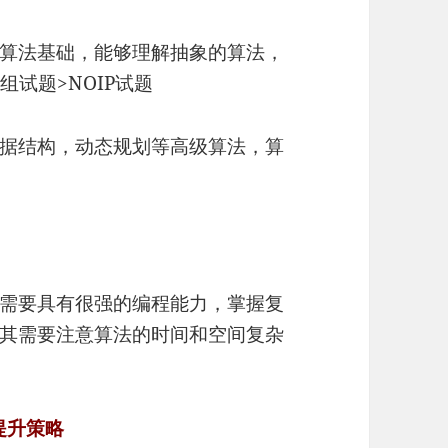
算法基础，能够理解抽象的算法，
组试题>NOIP试题
据结构，动态规划等高级算法，算
需要具有很强的编程能力，掌握复
其需要注意算法的时间和空间复杂
提升策略