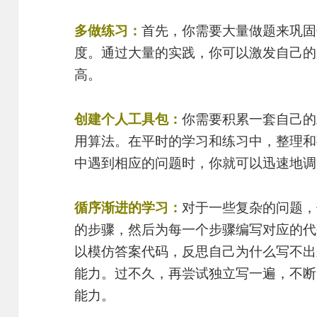
多做练习：
首先，你需要大量做题来巩固
度。通过大量的实践，你可以激发自己的
高。
创建个人工具包：
你需要积累一套自己的
用算法。在平时的学习和练习中，整理和
中遇到相应的问题时，你就可以迅速地调
循序渐进的学习：
对于一些复杂的问题，
的步骤，然后为每一个步骤编写对应的代
以模仿答案代码，反思自己为什么写不出
能力。过不久，再尝试独立写一遍，不断
能力。