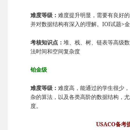
难度等级：
难度提升明显，需要有良好的
并对数据结构有深入的理解。IOI试题>金
考核知识点：
堆、栈、树、链表等高级数
法时间和空间复杂度
铂金级
难度等级：
难度高，能通过的学生很少，
杂的算法，以及各类高阶的数据结构，尤
度。
USACO备考