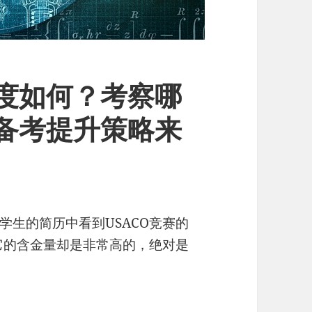
难度如何？考察哪
O备考提升策略来
学生的简历中看到USACO竞赛的
但它的含金量却是非常高的，绝对是