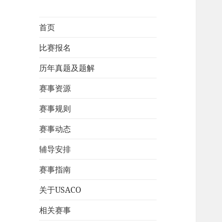
首页
比赛报名
历年真题及题解
赛事资源
赛事规则
赛事动态
辅导安排
赛事指南
关于USACO
相关赛事