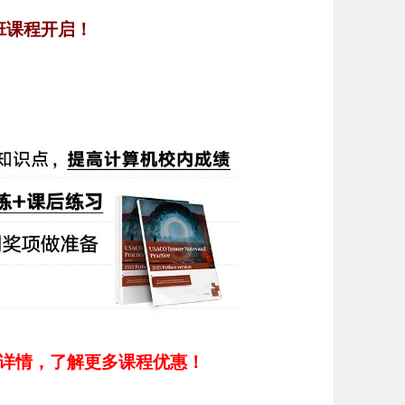
班课程开启！
程详情，了解更多课程优惠！