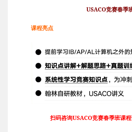
USACO竞赛春季
课程亮点
扫码咨询USACO竞赛春季班课