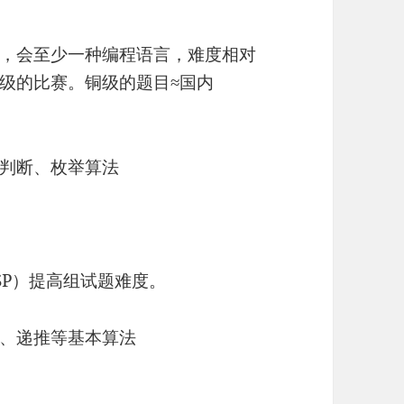
，会至少一种编程语言，难度相对
级的比赛。铜级的题目≈国内
判断、枚举算法
CSP）提高组试题难度。
、递推等基本算法