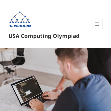
菜单和
USA Computing Olympiad
挂件