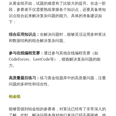
从黄金组开始，试题的难度有了比较大的提升。在这一阶
段，参赛者不仅需要熟练掌握各个知识点，还要具备将知
识点组合起来解决复杂问题的能力。具体的准备建议如
下：
综合应用知识点：
在解决问题时，能够灵活运用多种算法
和数据结构的组合解决复杂问题。
参与在线编程竞赛：
通过参与其他在线编程竞赛（如
Codeforces、LeetCode等），锻炼解决复杂问题的能
力。
高质量题目练习：
练习黄金组题库中的高质量问题，注重
问题的多样性和综合性。
铂金组
能够晋级到铂金组的参赛者，对算法已经有了非常深入的
了解。此时，解决问题本身对他们来说已经不再困难，他