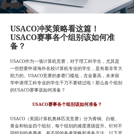
USACO冲奖策略看这篇！
USACO赛事各个组别该如何准
备？
USACO作为一项计算机竞赛，对于理工科学生，尤其是
一些想要申请海外名校计算机专业的学生，是有着非常大
助力的。USACO竞赛的参赛门槛低，含金量高，未来留
学申请理工科专业的学生千万不要错过啦！那么各个组别
的USACO赛事该如何准备？
USACO赛事各个组别该如何准备？
USACO（美国计算机奥林匹克竞赛）分为青铜、白银、
黄金和铂金四个组别，每个组别的难度逐级提升。针对不
同组别的参赛者，有不同的备考策略和准备方法。以下是