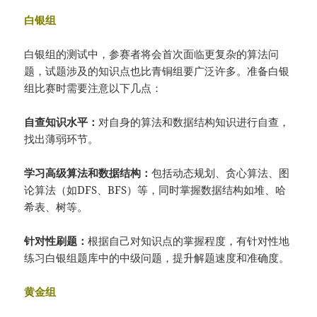
白银组
白银组的测试中，参赛者将会首次面临更复杂的算法问
题，试题涉及的知识点也比青铜组要广泛许多。准备白银
组比赛时需要注意以下几点：
自查知识水平：
对自身的算法和数据结构知识进行自查，
找出薄弱环节。
学习高级算法和数据结构：
包括动态规划、贪心算法、图
论算法（如DFS、BFS）等，同时掌握数据结构如堆、哈
希表、树等。
针对性刷题：
根据自己对知识点的掌握程度，有针对性地
练习白银组题库中的中级问题，提升解题速度和准确度。
黄金组