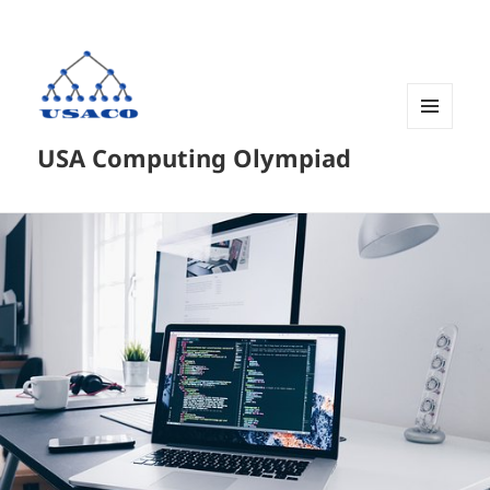
菜单和
USA Computing Olympiad
挂件