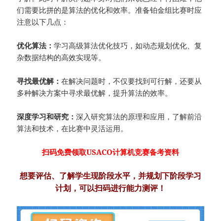
们需要比拼的是算法的优化和效率。准备铂金组比赛时应
注意以下几点：
优化算法：
学习高级算法优化技巧，如动态规划优化、复
杂数据结构的高效实现等。
寻找最优解：
在解决问题时，不仅要找到可行解，还要从
多种解决方案中寻求最优解，提升算法的效率。
深度学习和研究：
深入研究算法的原理和应用，了解前沿
算法和技术，在比赛中灵活运用。
扫码免费领取USACO计算机竞赛备考资料
想要评估、了解学生现阶段水平，并规划下阶段学习
计划，可以扫码进行能力测评！