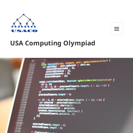
菜单和
USA Computing Olympiad
挂件