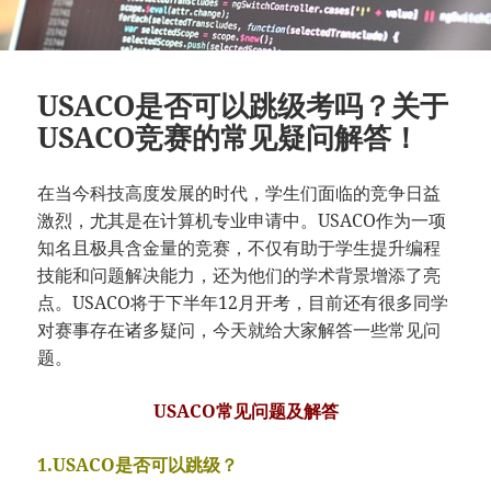
USACO是否可以跳级考吗？关于
USACO竞赛的常见疑问解答！
在当今科技高度发展的时代，学生们面临的竞争日益
激烈，尤其是在计算机专业申请中。USACO作为一项
知名且极具含金量的竞赛，不仅有助于学生提升编程
技能和问题解决能力，还为他们的学术背景增添了亮
点。USACO将于下半年12月开考，目前还有很多同学
对赛事存在诸多疑问，今天就给大家解答一些常见问
题。
USACO常见问题及解答
1.USACO是否可以跳级？