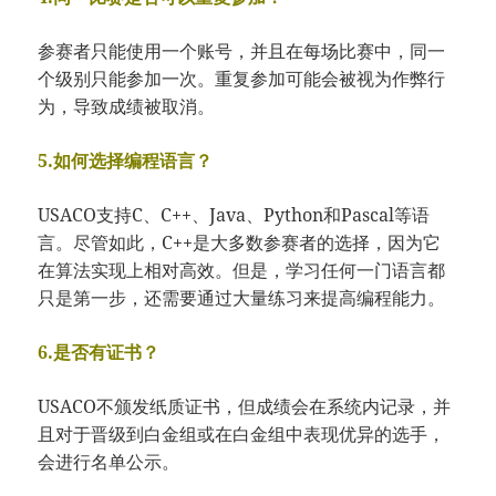
参赛者只能使用一个账号，并且在每场比赛中，同一
个级别只能参加一次。重复参加可能会被视为作弊行
为，导致成绩被取消。
5.如何选择编程语言？
USACO支持C、C++、Java、Python和Pascal等语
言。尽管如此，C++是大多数参赛者的选择，因为它
在算法实现上相对高效。但是，学习任何一门语言都
只是第一步，还需要通过大量练习来提高编程能力。
6.是否有证书？
USACO不颁发纸质证书，但成绩会在系统内记录，并
且对于晋级到白金组或在白金组中表现优异的选手，
会进行名单公示。