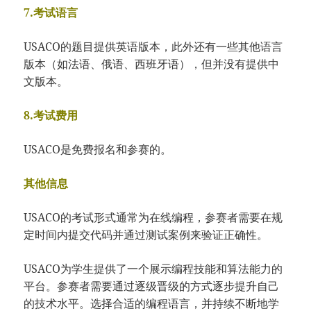
7.考试语言
USACO的题目提供英语版本，此外还有一些其他语言
版本（如法语、俄语、西班牙语），但并没有提供中
文版本。
8.考试费用
USACO是免费报名和参赛的。
其他信息
USACO的考试形式通常为在线编程，参赛者需要在规
定时间内提交代码并通过测试案例来验证正确性。
USACO为学生提供了一个展示编程技能和算法能力的
平台。参赛者需要通过逐级晋级的方式逐步提升自己
的技术水平。选择合适的编程语言，并持续不断地学