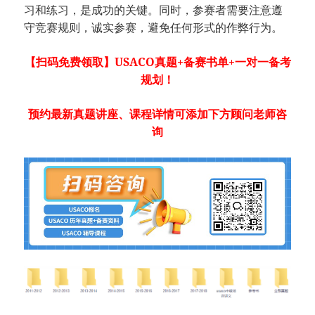
习和练习，是成功的关键。同时，参赛者需要注意遵
守竞赛规则，诚实参赛，避免任何形式的作弊行为。
【扫码免费领取】USACO真题+备赛书单+一对一备考
规划！
预约最新真题讲座、课程详情可添加下方顾问老师咨
询