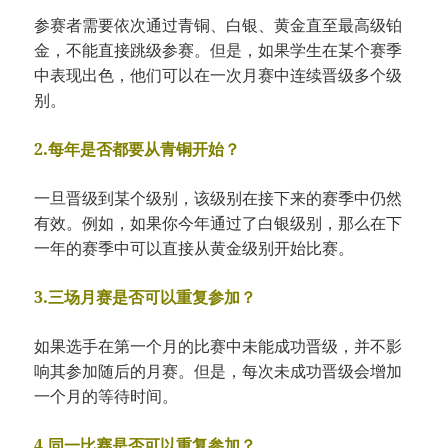
参赛者需要依次通过青铜、白银、黄金直至最高级铂
金，不能直接跳级参赛。但是，如果学生在某个赛季
中表现出色，他们可以在一次月赛中连续晋级多个级
别。
2.每年是否都要从青铜开始？
一旦晋级到某个级别，该级别在接下来的赛季中仍然
有效。例如，如果你今年通过了白银级别，那么在下
一年的赛季中可以直接从黄金级别开始比赛。
3.三场月赛是否可以重复参加？
如果选手在第一个月的比赛中未能成功晋级，并不影
响其参加随后的月赛。但是，每次未成功晋级会增加
一个月的等待时间。
4.同一比赛是否可以重复参加？