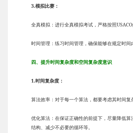
3.模拟比赛：
全真模拟：进行全真模拟考试，严格按照USAC
时间管理：练习时间管理，确保能够在规定时间
四、提升时间复杂度和空间复杂度意识
1.时间复杂度：
算法效率：对于每一个算法，都要考虑其时间复
优化算法：在保证正确性的前提下，尽量降低算
结构、减少不必要的循环等。