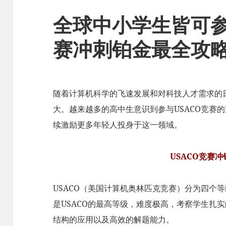
全球中小学生皆可参
赛冲刺铂金最全攻
随着计算机科学的飞速发展和对科技人才需求的日
大。越来越多的高中生意识到参与USACO竞赛
续激励更多年轻人投身于这一领域。
USACO竞赛
USACO（美国计算机奥林匹克竞赛）分为四个
是USACO的最高等级，难度极高，考察学生扎
结构的应用以及高效的解题能力。