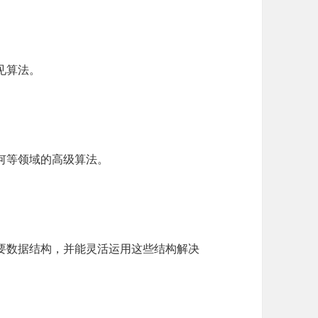
见算法。
何等领域的高级算法。
要数据结构，并能灵活运用这些结构解决