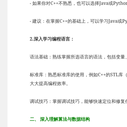
- 如果你对C++不熟悉，也可以选择Java或Pyt
- 建议：在掌握C++的基础上，可以学习Java或
2.深入学习编程语言：
语法基础：熟练掌握所选语言的语法，包括变量
标准库：熟悉标准库的使用，例如C++的STL库（ve
大大提高编程效率。
调试技巧：掌握调试技巧，能够快速定位和修复
二、 深入理解算法与数据结构