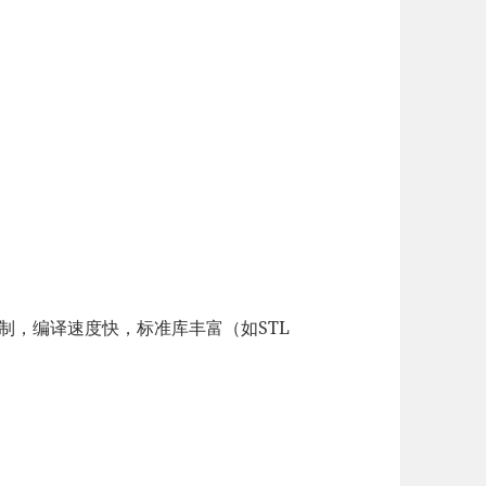
。
控制，编译速度快，标准库丰富（如STL