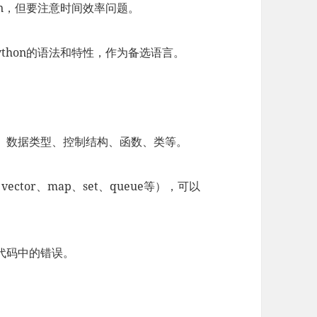
hon，但要注意时间效率问题。
Python的语法和特性，作为备选语言。
、数据类型、控制结构、函数、类等。
ctor、map、set、queue等），可以
代码中的错误。