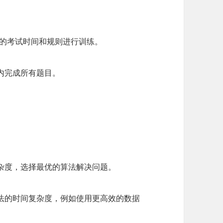
O的考试时间和规则进行训练。
内完成所有题目。
杂度，选择最优的算法解决问题。
法的时间复杂度，例如使用更高效的数据