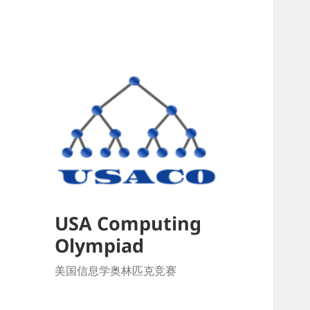
USA Computing
Olympiad
美国信息学奥林匹克竞赛