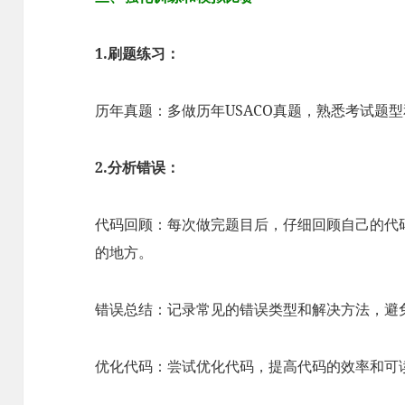
1.刷题练习：
历年真题：多做历年USACO真题，熟悉考试题
2.分析错误：
代码回顾：每次做完题目后，仔细回顾自己的代
的地方。
错误总结：记录常见的错误类型和解决方法，避
优化代码：尝试优化代码，提高代码的效率和可