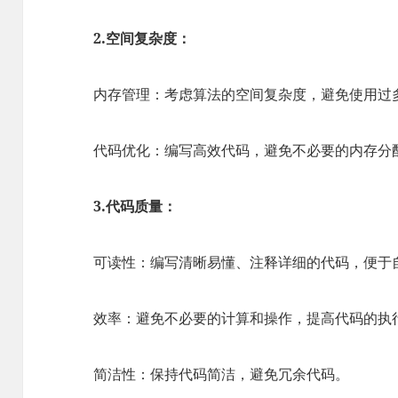
2.空间复杂度：
内存管理：考虑算法的空间复杂度，避免使用过
代码优化：编写高效代码，避免不必要的内存分
3.代码质量：
可读性：编写清晰易懂、注释详细的代码，便于
效率：避免不必要的计算和操作，提高代码的执
简洁性：保持代码简洁，避免冗余代码。