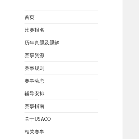
首页
比赛报名
历年真题及题解
赛事资源
赛事规则
赛事动态
辅导安排
赛事指南
关于USACO
相关赛事