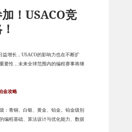
加！USACO竞
略！
益增长，USACO的影响力也在不断扩
的重要性，未来全球范围内的编程赛事将继
冲铂金攻略
等级：青铜、白银、黄金、铂金。铂金级别
实的编程基础、算法设计与优化能力、数据