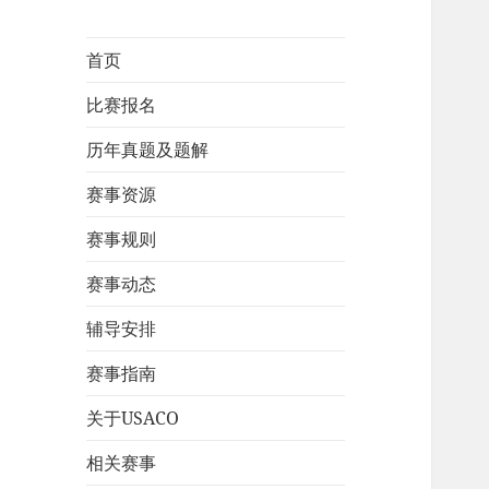
首页
比赛报名
历年真题及题解
赛事资源
赛事规则
赛事动态
辅导安排
赛事指南
关于USACO
相关赛事