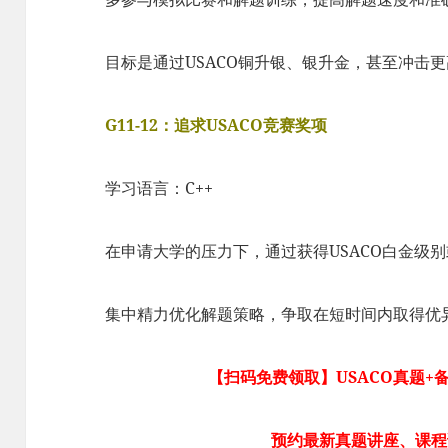
目标是通过USACO铜升银、银升金，甚至冲击
G11-12：追求USACO竞赛奖项
学习语言：C++
在申请大学的压力下，通过获得USACO白金级
集中精力优化解题策略，争取在短时间内取得优
【扫码免费领取】USACO真题+
预约最新真题讲座、课程