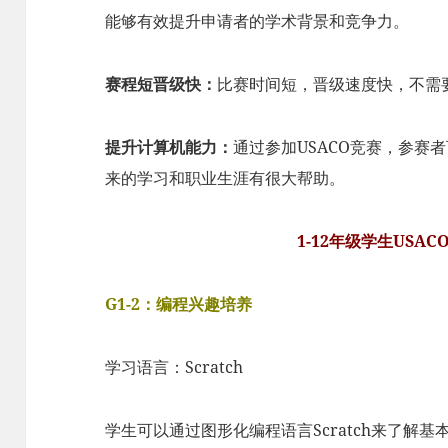
能够有效提升申请者的学术背景和竞争力。
赛程短晋级快：
比赛时间短，晋级速度快，不需
提升计算机能力：
通过参加USACO竞赛，参赛
来的学习和职业生涯有很大帮助。
1-12年级学生USA
G1-2：编程兴趣培养
学习语言：Scratch
学生可以通过图形化编程语言Scratch来了解