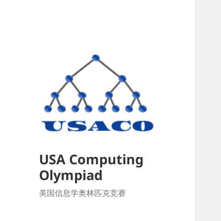
USA Computing
Olympiad
美国信息学奥林匹克竞赛