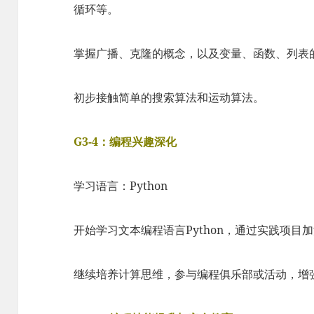
循环等。
掌握广播、克隆的概念，以及变量、函数、列表
初步接触简单的搜索算法和运动算法。
G3-4：编程兴趣深化
学习语言：Python
开始学习文本编程语言Python，通过实践项目
继续培养计算思维，参与编程俱乐部或活动，增