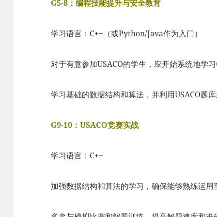
G5-8：编程技能提升与安全教育
学习语言：C++（或Python/Java作为入门）
对于有意参加USACO的学生，应开始系统地学习
学习基础的数据结构和算法，并利用USACO题
G9-10：USACO竞赛实战
学习语言：C++
加强数据结构和算法的学习，确保能够熟练运用
多参与模拟比赛和解题训练，提高解题速度和准