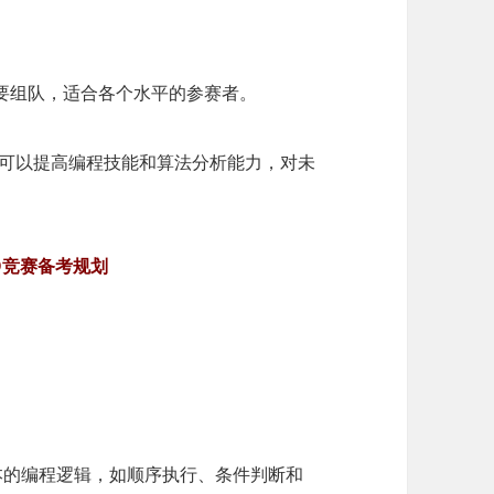
要组队，适合各个水平的参赛者。
者可以提高编程技能和算法分析能力，对未
CO竞赛备考规划
基本的编程逻辑，如顺序执行、条件判断和