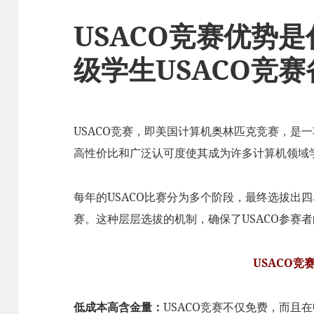
USACO竞赛优势是
级学生USACO竞
USACO竞赛，即美国计算机奥林匹克竞赛，是
高性价比和广泛认可度使其成为许多计算机领域
每年的USACO比赛分为多个阶段，最终选拔出
赛。这种层层选拔的机制，确保了USACO参赛
USACO竞
低成本高含金量：
USACO竞赛不仅免费，而且