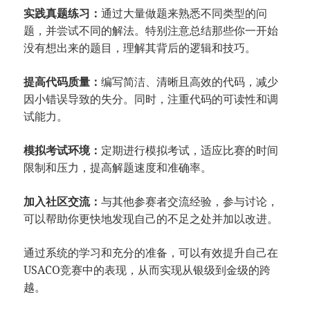
实践真题练习：
通过大量做题来熟悉不同类型的问
题，并尝试不同的解法。特别注意总结那些你一开始
没有想出来的题目，理解其背后的逻辑和技巧。
提高代码质量：
编写简洁、清晰且高效的代码，减少
因小错误导致的失分。同时，注重代码的可读性和调
试能力。
模拟考试环境：
定期进行模拟考试，适应比赛的时间
限制和压力，提高解题速度和准确率。
加入社区交流：
与其他参赛者交流经验，参与讨论，
可以帮助你更快地发现自己的不足之处并加以改进。
通过系统的学习和充分的准备，可以有效提升自己在
USACO竞赛中的表现，从而实现从银级到金级的跨
越。