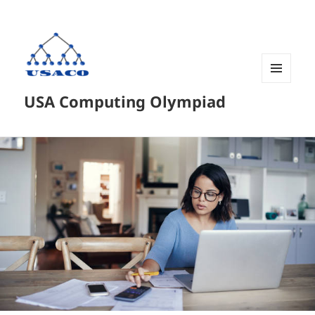
菜单和
USA Computing Olympiad
挂件