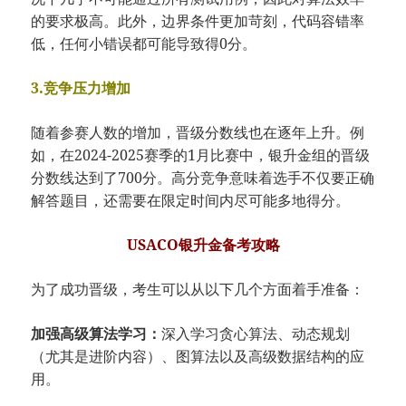
的要求极高。此外，边界条件更加苛刻，代码容错率
低，任何小错误都可能导致得0分。
3.竞争压力增加
随着参赛人数的增加，晋级分数线也在逐年上升。例
如，在2024-2025赛季的1月比赛中，银升金组的晋级
分数线达到了700分。高分竞争意味着选手不仅要正确
解答题目，还需要在限定时间内尽可能多地得分。
USACO银升金备考攻略
为了成功晋级，考生可以从以下几个方面着手准备：
加强高级算法学习：
深入学习贪心算法、动态规划
（尤其是进阶内容）、图算法以及高级数据结构的应
用。