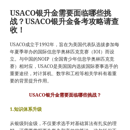
USACO银升金需要面临哪些挑
战？USACO银升金备考攻略请查
收！
USACO成立于1992年，旨在为美国代表队选拔参加每
年夏季举办的国际信息学奥林匹克竞赛（IOI）而设
立。与中国的NOIP（全国青少年信息学奥林匹克竞
赛）相对应，USACO是美国国内选拔国际赛事选手的
重要途径，对计算机、数学和工程等相关学科有着重
要的背景提升作用。
USACO银升金需要面临哪些挑战？
1.知识体系升级
从银级到金级，不仅要求选手对基础算法有扎实的理