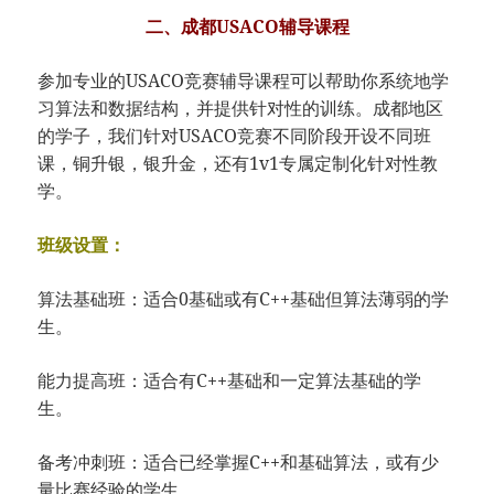
二、成都USACO辅导课程
参加专业的USACO竞赛辅导课程可以帮助你系统地学
习算法和数据结构，并提供针对性的训练。成都地区
的学子，我们针对USACO竞赛不同阶段开设不同班
课，铜升银，银升金，还有1v1专属定制化针对性教
学。
班级设置：
算法基础班：适合0基础或有C++基础但算法薄弱的学
生。
能力提高班：适合有C++基础和一定算法基础的学
生。
备考冲刺班：适合已经掌握C++和基础算法，或有少
量比赛经验的学生。