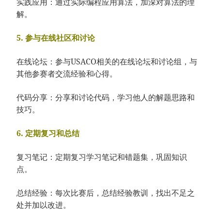
实践应用：通过实际编程应用算法，加深对算法的理
解。
5. 参与在线社区和讨论
在线论坛：参与USACO相关的在线论坛和讨论组，与
其他参赛者交流经验和心得。
代码分享：分享和讨论代码，学习他人的解题思路和
技巧。
6. 定期复习和总结
复习笔记：定期复习学习笔记和错题集，巩固知识
点。
总结经验：每次比赛后，总结经验教训，找出不足之
处并加以改进。