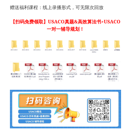
赠送福利课程：线上录播形式，可无限次回放
【扫码免费领取】USACO真题&高效算法书+USACO
一对一辅导规划！