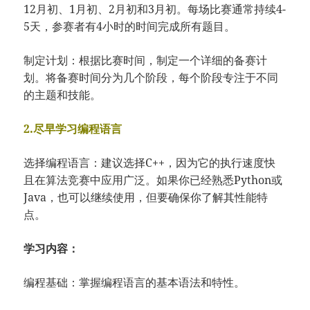
12月初、1月初、2月初和3月初。每场比赛通常持续4-
5天，参赛者有4小时的时间完成所有题目。
制定计划：根据比赛时间，制定一个详细的备赛计
划。将备赛时间分为几个阶段，每个阶段专注于不同
的主题和技能。
2.尽早学习编程语言
选择编程语言：建议选择C++，因为它的执行速度快
且在算法竞赛中应用广泛。如果你已经熟悉Python或
Java，也可以继续使用，但要确保你了解其性能特
点。
学习内容：
编程基础：掌握编程语言的基本语法和特性。