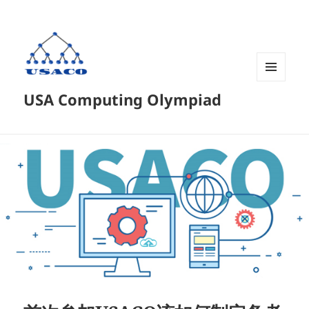
菜单和
USA Computing Olympiad
挂件