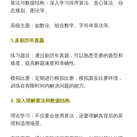
算法与数据结构：深入学习排序算法、贪心算法、动
态规划、图论等。
高级主题：如数论、组合数学、字符串算法等。
3.多刷历年真题
练习题目：通过刷历年真题，可以熟悉竞赛的题型和
难度，提高解题速度和准确性。
模拟比赛：定期进行模拟比赛，模拟真实比赛环境，
训练在有限时间内解决问题的能力。
4. 深入理解算法和数据结构
理论学习：不仅要会使用算法，还要理解其背后的原
理和适用场景。