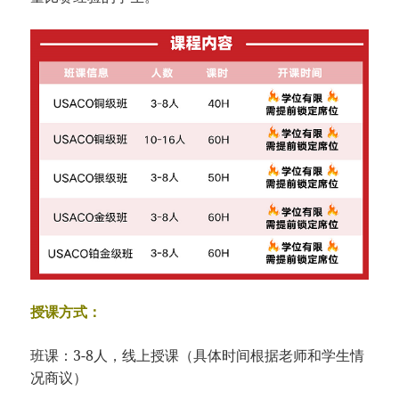
授课方式：
班课：3-8人，线上授课（具体时间根据老师和学生情
况商议）