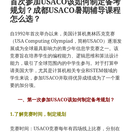
首次参加USACO该如何制定备考
规划？成都USACO暑期辅导课程
怎么选？
自1992年首次举办以来，美国计算机奥林匹克竞赛
（USA Computing Olympiad，简称USACO）逐渐发
展成为全球最具影响力的青少年信息学竞赛之一。该
竞赛旨在培养学生的编程能力、逻辑思维和算法设计
能力，吸引了全球范围内的中学生参与。对于打算申
请美国大学，尤其是计算机相关专业和STEM领域的
学生来说，参加USACO并取得优异成绩成为了一个重
要的加分项。
一、第一次参加USACO该如何制定备考规划？
1.了解竞赛时间，制定规划
竞赛时间：USACO竞赛每年有四场线上比赛，分别在