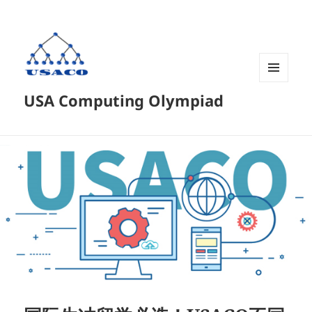
菜单和
USA Computing Olympiad
挂件