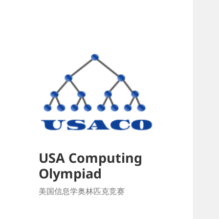
USA Computing
Olympiad
美国信息学奥林匹克竞赛