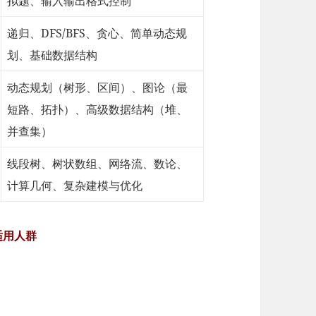
拟题、输入输出格式控制
递归、DFS/BFS、贪心、简单动态规
划、基础数据结构
动态规划（树形、区间）、图论（最
短路、拓扑）、高级数据结构（堆、
并查集）
线段树、树状数组、网络流、数论、
计算几何、复杂建模与优化
适用人群