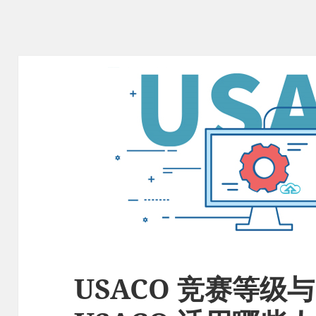
USACO 竞赛等级