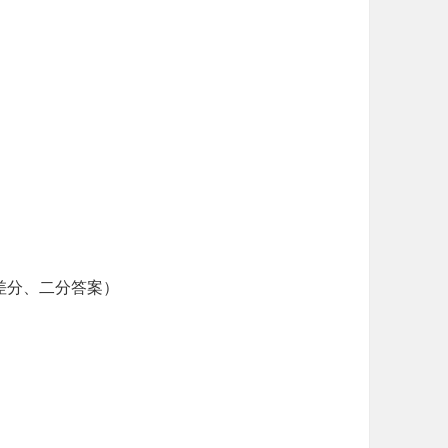
差分、二分答案）