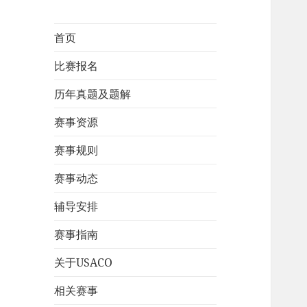
首页
比赛报名
历年真题及题解
赛事资源
赛事规则
赛事动态
辅导安排
赛事指南
关于USACO
相关赛事