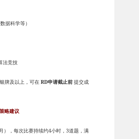
、数据科学等）
算法竞技
级银牌及以上，可在
RD申请截止前
提交成
策略建议
3月），每次比赛持续约4小时，3道题，满