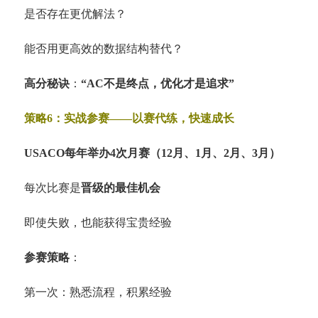
是否存在更优解法？
能否用更高效的数据结构替代？
高分秘诀
：
“AC不是终点，优化才是追求”
策略6：实战参赛——以赛代练，快速成长
USACO每年举办4次月赛（12月、1月、2月、3月）
每次比赛是
晋级的最佳机会
即使失败，也能获得宝贵经验
参赛策略
：
第一次：熟悉流程，积累经验