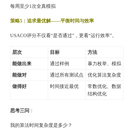
每周至少1次全真模拟
策略5：追求最优解——平衡时间与效率
USACO评分不仅看“是否通过”，更看“运行效率”。
层次
目标
方法
能做出来
通过样例
暴力枚举、模拟
能做对
通过所有测试点
优化算法复杂度
做得好
时间接近最优
常数优化、数据
结构优化
思考三问
：
我的算法时间复杂度是多少？