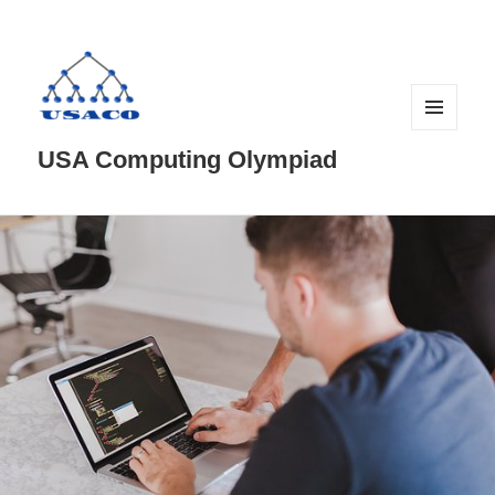
菜单和
USA Computing Olympiad
挂件