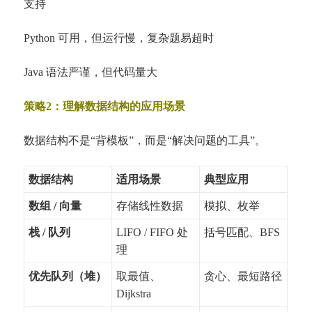
支持
Python 可用，但运行慢，复杂题易超时
Java 语法严谨，但代码量大
策略2：理解数据结构的应用场景
数据结构不是“背模板”，而是“解决问题的工具”。
数据结构
适用场景
典型应用
数组 / 向量
存储线性数据
模拟、枚举
栈 / 队列
LIFO / FIFO 处
括号匹配、BFS
理
优先队列（堆）
取最值、
贪心、最短路径
Dijkstra