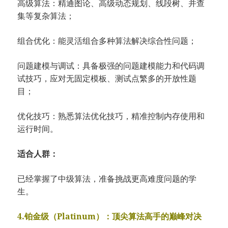
高级算法：精通图论、高级动态规划、线段树、并查
集等复杂算法；
组合优化：能灵活组合多种算法解决综合性问题；
问题建模与调试：具备极强的问题建模能力和代码调
试技巧，应对无固定模板、测试点繁多的开放性题
目；
优化技巧：熟悉算法优化技巧，精准控制内存使用和
运行时间。
适合人群：
已经掌握了中级算法，准备挑战更高难度问题的学
生。
4.铂金级（Platinum）：顶尖算法高手的巅峰对决