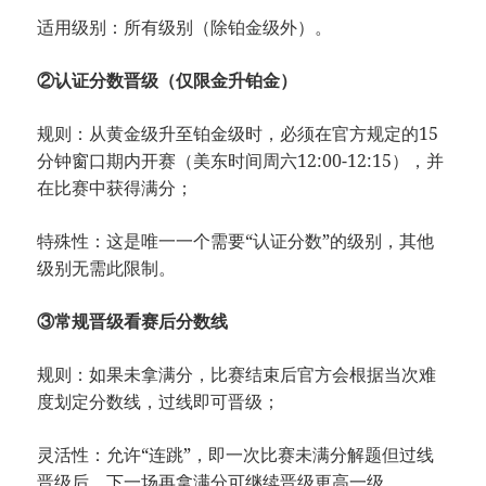
适用级别：所有级别（除铂金级外）。
②认证分数晋级（仅限金升铂金）
规则：从黄金级升至铂金级时，必须在官方规定的15
分钟窗口期内开赛（美东时间周六12:00-12:15），并
在比赛中获得满分；
特殊性：这是唯一一个需要“认证分数”的级别，其他
级别无需此限制。
③常规晋级看赛后分数线
规则：如果未拿满分，比赛结束后官方会根据当次难
度划定分数线，过线即可晋级；
灵活性：允许“连跳”，即一次比赛未满分解题但过线
晋级后，下一场再拿满分可继续晋级更高一级。