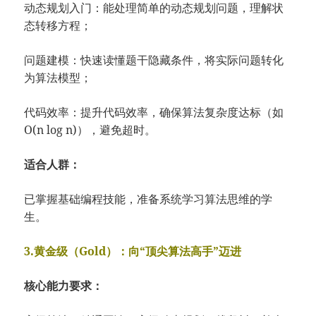
动态规划入门：能处理简单的动态规划问题，理解状
态转移方程；
问题建模：快速读懂题干隐藏条件，将实际问题转化
为算法模型；
代码效率：提升代码效率，确保算法复杂度达标（如
O(n log n)），避免超时。
适合人群：
已掌握基础编程技能，准备系统学习算法思维的学
生。
3.黄金级（Gold）：向“顶尖算法高手”迈进
核心能力要求：