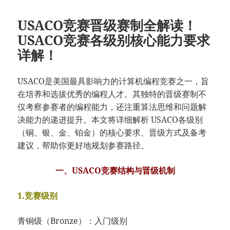
USACO竞赛晋级赛制全解读！
USACO竞赛各级别核心能力要求
详解！
USACO是美国最具影响力的计算机编程竞赛之一，旨
在培养和选拔优秀的编程人才。其独特的晋级赛制不
仅考察参赛者的编程能力，还注重算法思维和问题解
决能力的递进提升。本文将详细解析 USACO各级别
（铜、银、金、铂金）的核心要求、晋级方式及备考
建议，帮助你更好地规划参赛路径。
一、USACO竞赛结构与晋级机制
1.竞赛级别
青铜级（Bronze）：入门级别