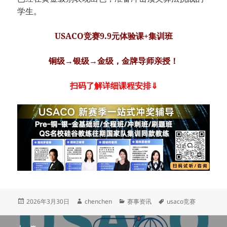
学生。
USACO竞赛9.9元体验课+集训班
铜级→银级→金级，金牌导师亲授！
扫码了解详细课程安排
⇓
发
作
分
标
2026年3月30日
chenchen
赛事资讯
usaco竞赛
布
者
类
签
于
文