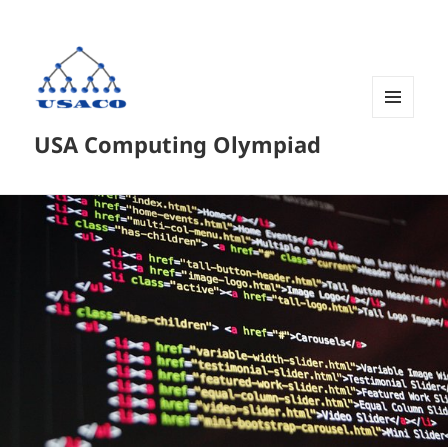
菜单和
USA Computing Olympiad
挂件