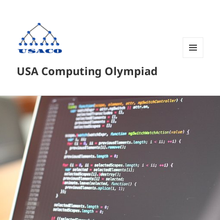
菜单和
USA Computing Olympiad
挂件