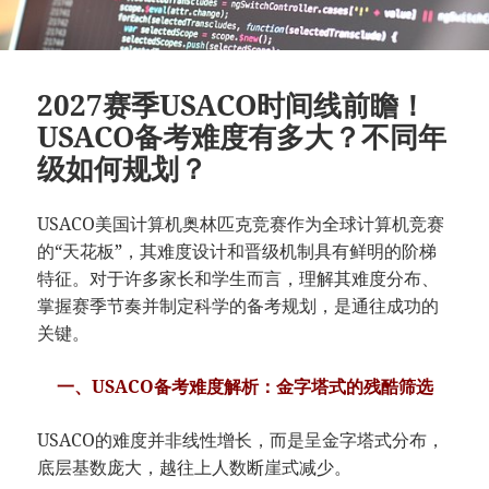
2027赛季USACO时间线前瞻！
USACO备考难度有多大？不同年
级如何规划？
USACO美国计算机奥林匹克竞赛作为全球计算机竞赛
的“天花板”，其难度设计和晋级机制具有鲜明的阶梯
特征。对于许多家长和学生而言，理解其难度分布、
掌握赛季节奏并制定科学的备考规划，是通往成功的
关键。
一、USACO备考难度解析：金字塔式的残酷筛选
USACO的难度并非线性增长，而是呈金字塔式分布，
底层基数庞大，越往上人数断崖式减少。