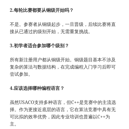
2.每轮比赛都要从铜级开始吗？
不是。参赛者从铜级起步，一旦晋级，后续比赛将直
接从已通过的级别开始，无需重复挑战。
3.初学者适合参加哪个级别？
所有新注册用户都从铜级开始。铜级题目基本不涉及
复杂的算法与数据结构，在完成编程入门学习后即可
尝试参加。
4.应该选择哪种编程语言？
虽然USACO支持多种语言，但C++是竞赛中的主流选
择。作为更接近底层的语言，它在算法竞赛中具有无
可比拟的效率优势，因此专业培训也普遍以C++为
主。