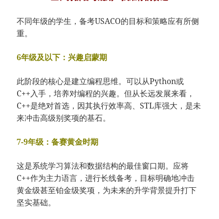
不同年级的学生，备考USACO的目标和策略应有所侧
重。
6年级及以下：兴趣启蒙期
此阶段的核心是建立编程思维。可以从Python或
C++入手，培养对编程的兴趣。但从长远发展来看，
C++是绝对首选，因其执行效率高、STL库强大，是未
来冲击高级别奖项的基石。
7-9年级：备赛黄金时期
这是系统学习算法和数据结构的最佳窗口期。应将
C++作为主力语言，进行长线备考，目标明确地冲击
黄金级甚至铂金级奖项，为未来的升学背景提升打下
坚实基础。