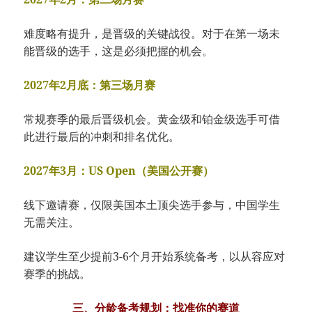
难度略有提升，是晋级的关键战役。对于在第一场未
能晋级的选手，这是必须把握的机会。
2027年2月底：第三场月赛
常规赛季的最后晋级机会。黄金级和铂金级选手可借
此进行最后的冲刺和排名优化。
2027年3月：US Open（美国公开赛）
线下邀请赛，仅限美国本土顶尖选手参与，中国学生
无需关注。
建议学生至少提前3-6个月开始系统备考，以从容应对
赛季的挑战。
三、分龄备考规划：找准你的赛道