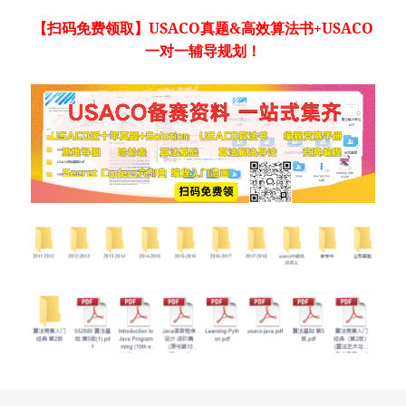
【扫码免费领取】USACO真题&高效算法书+USACO
一对一辅导规划！