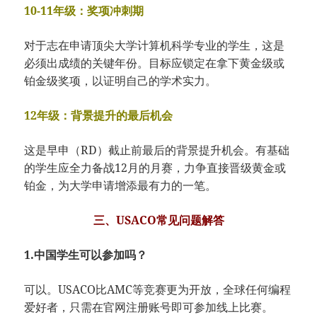
10-11年级：奖项冲刺期
对于志在申请顶尖大学计算机科学专业的学生，这是
必须出成绩的关键年份。目标应锁定在拿下黄金级或
铂金级奖项，以证明自己的学术实力。
12年级：背景提升的最后机会
这是早申（RD）截止前最后的背景提升机会。有基础
的学生应全力备战12月的月赛，力争直接晋级黄金或
铂金，为大学申请增添最有力的一笔。
三、USACO常见问题解答
1.中国学生可以参加吗？
可以。USACO比AMC等竞赛更为开放，全球任何编程
爱好者，只需在官网注册账号即可参加线上比赛。