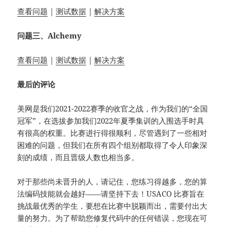
查看问题
|
测试数据
|
解决方案
问题三、Alchemy
查看问题
|
测试数据
|
解决方案
最后的评论
美网是我们2021-2022赛季的收官之战，作为我们的“全国
冠军”，在选拔参加我们2022年夏季集训的入围选手时具
有很高的权重。比赛进行得很顺利，尽管遇到了一些相对
困难的问题，但我们在所有四个组别都取得了令人印象深
刻的成绩，而且晋级人数也相当多。
对于那些尚未晋升的人，请记住，您练习得越多，您的算
法编码技能就会越好——请坚持下去！USACO 比赛旨在
挑战最优秀的学生，要想在比赛中脱颖而出，需要付出大
量的努力。为了帮助您修复代码中的任何错误，您现在可