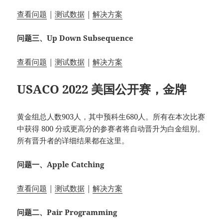
查看问题
|
测试数据
|
解决方案
问题三、Up Down Subsequence
查看问题
|
测试数据
|
解决方案
USACO 2022 美国公开赛，金牌
黄金组总人数903人，其中预科生680人。所有在本次比赛
中获得 800 分或更高分的参赛者将自动晋升为白金组别。
所有晋升者的详细结果都在这里。
问题一、Apple Catching
查看问题
|
测试数据
|
解决方案
问题二、Pair Programming