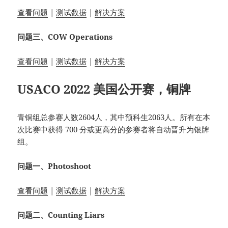
查看问题
|
测试数据
|
解决方案
问题三、COW Operations
查看问题
|
测试数据
|
解决方案
USACO 2022 美国公开赛，铜牌
青铜组总参赛人数2604人，其中预科生2063人。所有在本
次比赛中获得 700 分或更高分的参赛者将自动晋升为银牌
组。
问题一、Photoshoot
查看问题
|
测试数据
|
解决方案
问题二、Counting Liars