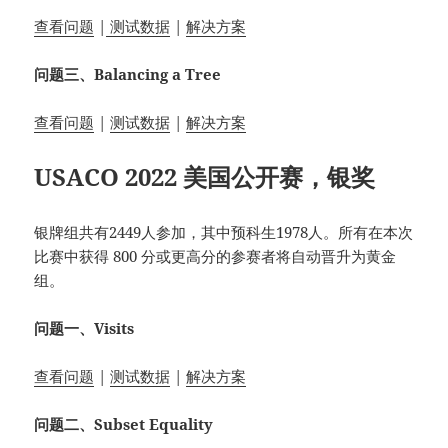
查看问题
|
测试数据
|
解决方案
问题三、Balancing a Tree
查看问题
|
测试数据
|
解决方案
USACO 2022 美国公开赛，银奖
银牌组共有2449人参加，其中预科生1978人。所有在本次
比赛中获得 800 分或更高分的参赛者将自动晋升为黄金
组。
问题一、Visits
查看问题
|
测试数据
|
解决方案
问题二、Subset Equality