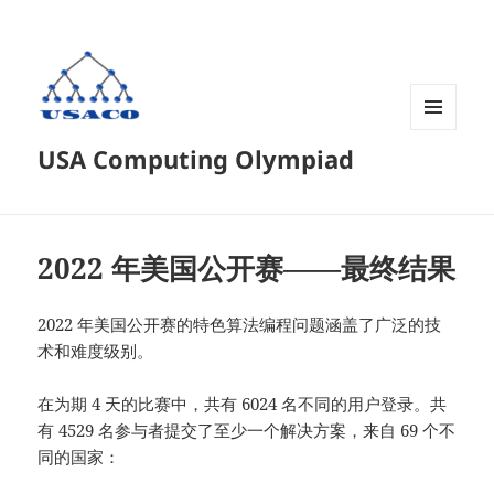
菜单和
USA Computing Olympiad
挂件
2022 年美国公开赛——最终结果
2022 年美国公开赛的特色算法编程问题涵盖了广泛的技
术和难度级别。
在为期 4 天的比赛中，共有 6024 名不同的用户登录。共
有 4529 名参与者提交了至少一个解决方案，来自 69 个不
同的国家：