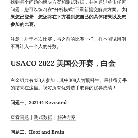
找到每个问题的解决方案和测试数据，并且通过单击任何
问题，您可以练习在“分析模式”下重新提交解决方案。
如
果您已登录，您还将在下方看到您自己的具体结果以及您
参加的比赛。
注意：对于本次比赛，与之前的比赛一样，样本测试用例
不再计入一个人的分数。
USACO 2022 美国公开赛，白金
白金组共有433人参加，其中308人为预科生。最佳得分手
的结果在这里。祝贺所有优秀选手取得的优异成绩！
问题一、262144 Revisited
查看问题
|
测试数据
|
解决方案
问题二、Hoof and Brain