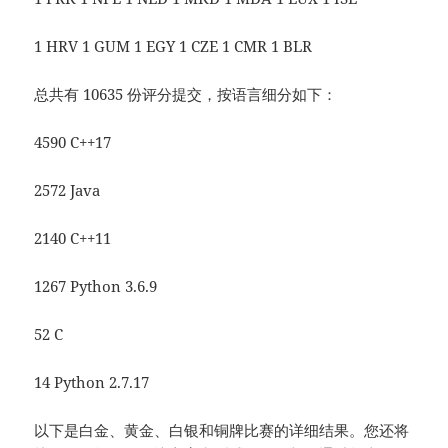
1 HRV 1 GUM 1 EGY 1 CZE 1 CMR 1 BLR
总共有 10635 份评分提交，按语言细分如下：
4590 C++17
2572 Java
2140 C++11
1267 Python 3.6.9
52 C
14 Python 2.7.17
以下是白金、黄金、白银和铜牌比赛的详细结果。您还将