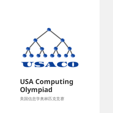
USA Computing
Olympiad
美国信息学奥林匹克竞赛