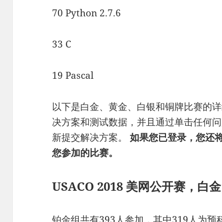
70 Python 2.7.6
33 C
19 Pascal
以下是白金、黄金、白银和铜牌比赛的详
决方案和测试数据，并且通过单击任何问
新提交解决方案。
如果您已登录，您还
您参加的比赛。
USACO 2018 美网公开赛，白金
铂金组共有393人参加，其中319人为预