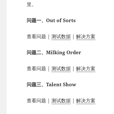
里。
问题一、Out of Sorts
查看问题 |
测试数据
|
解决方案
问题二、Milking Order
查看问题 |
测试数据
|
解决方案
问题三、Talent Show
查看问题 |
测试数据
|
解决方案