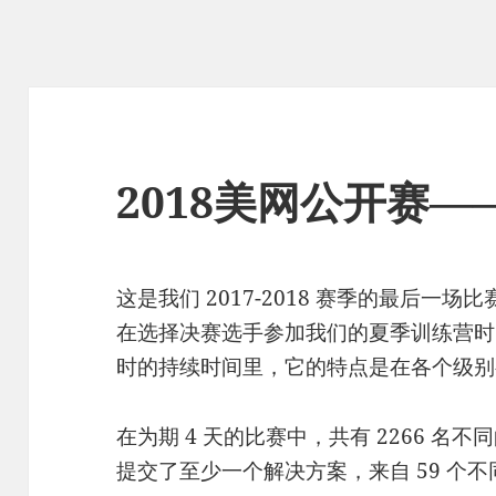
2018美网公开赛
这是我们 2017-2018 赛季的最后一
在选择决赛选手参加我们的夏季训练营时，
时的持续时间里，它的特点是在各个级别
在为期 4 天的比赛中，共有 2266 名不
提交了至少一个解决方案，来自 59 个