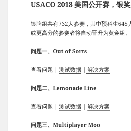
USACO 2018 美国公开赛，银奖
银牌组共有732人参赛，其中预科生645
或更高分的参赛者将自动晋升为黄金组。
问题一、Out of Sorts
查看问题 |
测试数据
|
解决方案
问题二、Lemonade Line
查看问题 |
测试数据
|
解决方案
问题三、Multiplayer Moo