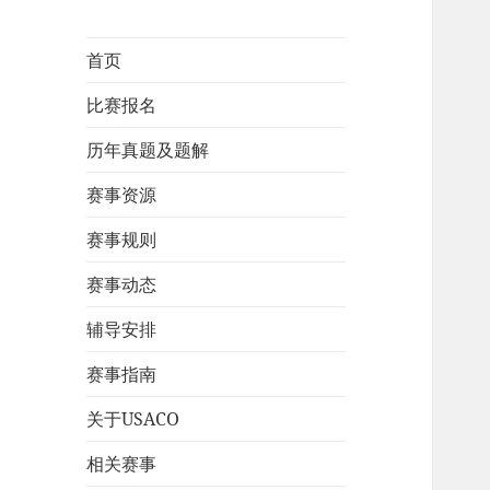
首页
比赛报名
历年真题及题解
赛事资源
赛事规则
赛事动态
辅导安排
赛事指南
关于USACO
相关赛事