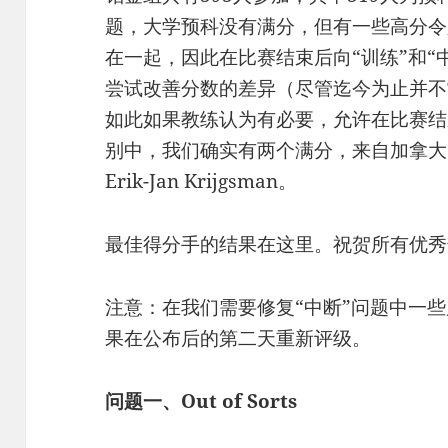
题，大学预科没有满分，但有一些高分令
在一起，因此在比赛结束后向“训练”和“
尝试改善分数的差异（尽管迄今为止并不
如此如果教练认为有必要，允许在比赛结
别中，我们确实有两个满分，来自加拿大的Ant
Erik-Jan Krijgsman。
最佳得分手的结果在这里。祝贺所有优秀
注意：在我们需要修复“中断”问题中一
果在公布后的第二天重新评级。
问题一、Out of Sorts