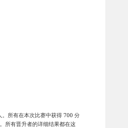
人。所有在本次比赛中获得 700 分
。所有晋升者的详细结果都在这