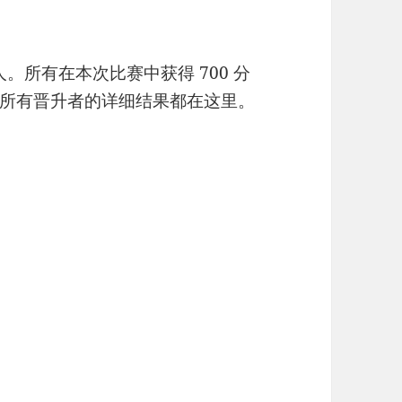
人。所有在本次比赛中获得 700 分
所有晋升者的详细结果都在这里。