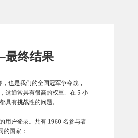
——最终结果
场比赛，也是我们的全国冠军争夺战，
这通常具有很高的权重。在 5 小
都具有挑战性的问题。
同的用户登录。共有 1960 名参与者
不同的国家：