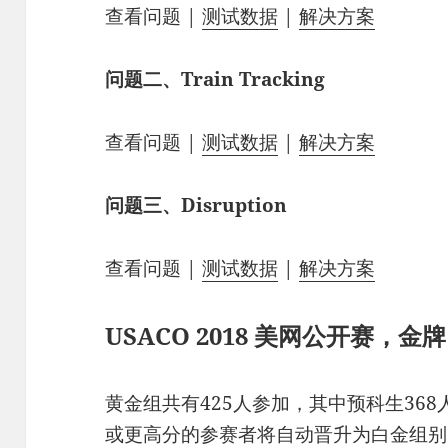
查看问题 |
测试数据
|
解决方案
问题二、Train Tracking
查看问题 |
测试数据
|
解决方案
问题三、Disruption
查看问题 |
测试数据
|
解决方案
USACO 2018 美网公开赛，金牌
黄金组共有425人参加，其中预科生368
或更高分的参赛者将自动晋升为白金组别