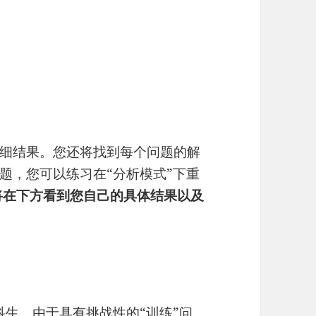
细结果。您还将找到每个问题的解
题，您可以练习在“分析模式”下重
将在下方看到您自己的具体结果以及
科生。由于具有挑战性的“训练”问