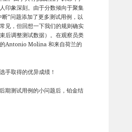
人印象深刻。由于分数倾向于聚集
中断”问题添加了更多测试用例，以
常见，但回想一下我们的规则确实
束后调整测试数据）。在观察员类
onio Molina 和来自荷兰的
选手取得的优异成绩！
些后期测试用例的小问题后，铂金结