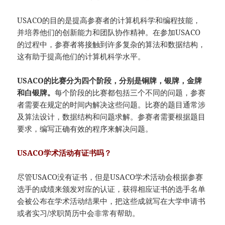
USACO的目的是提高参赛者的计算机科学和编程技能，
并培养他们的创新能力和团队协作精神。在参加USACO
的过程中，参赛者将接触到许多复杂的算法和数据结构，
这有助于提高他们的计算机科学水平。
USACO的比赛分为四个阶段，分别是铜牌，银牌，金牌
和白银牌。
每个阶段的比赛都包括三个不同的问题，参赛
者需要在规定的时间内解决这些问题。比赛的题目通常涉
及算法设计，数据结构和问题求解。参赛者需要根据题目
要求，编写正确有效的程序来解决问题。
USACO学术活动有证书吗？
尽管USACO没有证书，但是USACO学术活动会根据参赛
选手的成绩来颁发对应的认证，获得相应证书的选手名单
会被公布在学术活动结果中，把这些成就写在大学申请书
或者实习/求职简历中会非常有帮助。