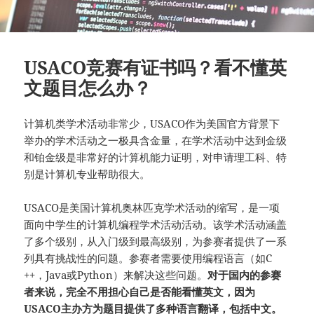
USACO竞赛有证书吗？看不懂英
文题目怎么办？
计算机类学术活动非常少，USACO作为美国官方背景下
举办的学术活动之一极具含金量，在学术活动中达到金级
和铂金级是非常好的计算机能力证明，对申请理工科、特
别是计算机专业帮助很大。
USACO是美国计算机奥林匹克学术活动的缩写，是一项
面向中学生的计算机编程学术活动活动。该学术活动涵盖
了多个级别，从入门级到最高级别，为参赛者提供了一系
列具有挑战性的问题。参赛者需要使用编程语言（如C
++，Java或Python）来解决这些问题。
对于国内的参赛
者来说，完全不用担心自己是否能看懂英文，因为
USACO主办方为题目提供了多种语言翻译，包括中文。