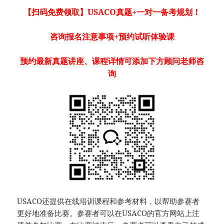
【扫码免费领取】USACO真题+一对一备考规划！
咨询报名注意事项+预约试听体验课
预约最新真题讲座、课程详情可添加下方顾问老师咨
询
USACO还提供在线培训课程和参考材料，以帮助参赛者
更好地准备比赛。参赛者可以在USACO的官方网站上注