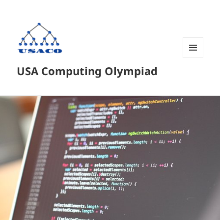
菜单和
USA Computing Olympiad
挂件