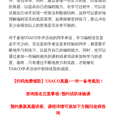
序、查找等等。同时，建议多做一些官方的金、白金级别
的真题，以提高自己的编程能力。在学习过程中，可以尝
试着自己动手实现一些算法和数据结构，这样可以更好地
理解编程语言的底层原理。如果能够坚持练习，那么冲击
至少金级别以上的奖项是完全有可能的。
对于参加USACO学术活动的同学来说，学习编程语言是
必不可少的。无论是初学者还是有经验的同学，都需要不
断地学习和练习，以提升自己的编程能力。同时，也可以
通过参加一些编程相关的课程或者培训来加快学习的进
度。最终，只有通过不断地努力和实践，才能够在
USACO学术活动中获得优异的成绩。
【扫码免费领取】USACO真题+一对一备考规划！
咨询报名注意事项+预约试听体验课
预约最新真题讲座、课程详情可添加下方顾问老师咨
询