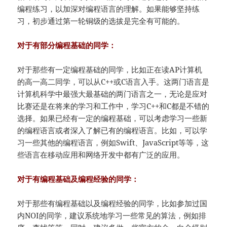
编程练习，以加深对编程语言的理解。如果能够坚持练
习，初步通过第一轮铜级的选拔是完全有可能的。
对于有部分编程基础的同学：
对于那些有一定编程基础的同学，比如正在读AP计算机
的高一高二同学，可以从C++或C语言入手。这两门语言是
计算机科学中最强大最基础的两门语言之一，无论是应对
比赛还是在将来的学习和工作中，学习C++和C都是不错的
选择。如果已经有一定的编程基础，可以考虑学习一些新
的编程语言或者深入了解已有的编程语言。比如，可以学
习一些其他的编程语言，例如Swift、JavaScript等等，这
些语言在移动应用和网络开发中都有广泛的应用。
对于有编程基础及编程经验的同学：
对于那些有编程基础以及编程经验的同学，比如参加过国
内NOI的同学，建议系统地学习一些常见的算法，例如排