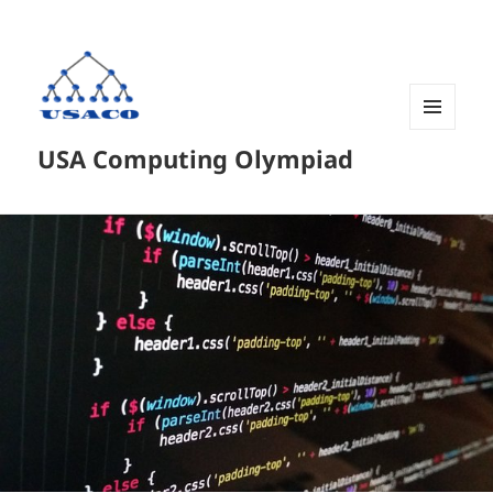
菜单和
USA Computing Olympiad
挂件