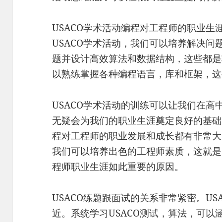
USACO学术活动编程对工程师的职业生
USACO学术活动，我们可以培养解决
题并设计高效算法和数据结构，这些都是
以熟练掌握各种编程语言，库和框架，这
USACO学术活动的训练可以让我们在
无疑会为我们的职业生涯奠定良好的基础
程对工程师的职业发展和成长都有非常大
我们可以培养出色的工程师素质，这就是
程师职业生涯如此重要的原因。
USACO练题跟面试的关系非常紧密。USAC
近。系统学习USACO测试，算法，可