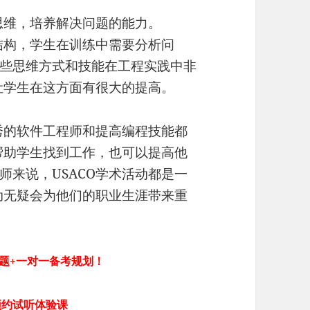
思维，培养解决问题的能力。
结构，学生在训练中需要分析问
些思维方式和技能在工程实践中非
让学生在这方面有很大的提高。
优秀的软件工程师和提高编程技能都
以帮助学生找到工作，也可以提高他
师来说，USACO学术活动都是一
活动无疑会为他们的职业生涯带来重
真题+一对一备考规划！
预约试听体验课