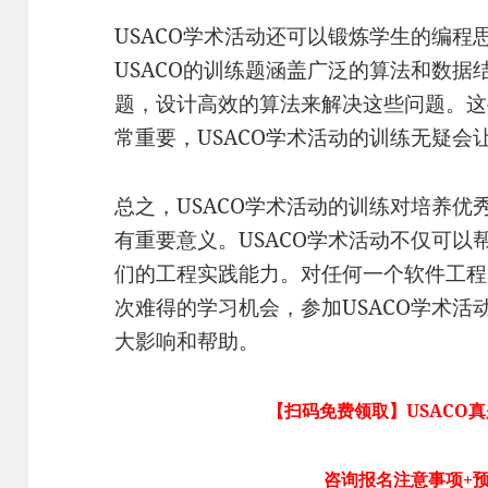
USACO学术活动还可以锻炼学生的编程
USACO的训练题涵盖广泛的算法和数据
题，设计高效的算法来解决这些问题。这
常重要，USACO学术活动的训练无疑会
总之，USACO学术活动的训练对培养
有重要意义。USACO学术活动不仅可
们的工程实践能力。对任何一个软件工程
次难得的学习机会，参加USACO学术
大影响和帮助。
【扫码免费领取】USACO
咨询报名注意事项+