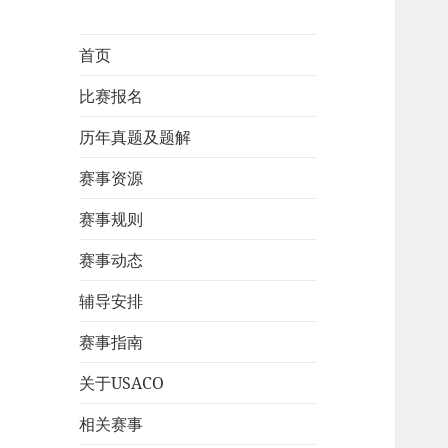
首页
比赛报名
历年真题及题解
赛事资源
赛事规则
赛事动态
辅导安排
赛事指南
关于USACO
相关赛事