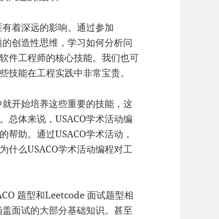
涯有着深远的影响。通过参加
问题的创造性思维，学习如何分析问
软件工程师的核心技能。我们也可
些技能在工程实践中非常宝贵。
高中就开始培养这些重要的技能，这
。总体来说，USACO学术活动编
的帮助。通过USACO学术活动，
为什么USACO学术活动编程对工
O 题型和Leetcode 面试题型相
以涵盖面试的大部分基础知识。甚至