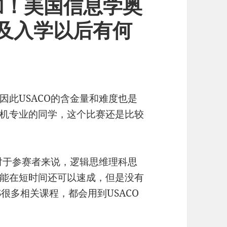
加！美国信息学奥
以及入学以后有何
因此USACO的含金量和难度也是
机专业的同学，这个比赛还是比较
对于参赛者来说，逻辑思维理科思
能在短时间还可以速成，但是没有
很多相关课程，都会用到USACO