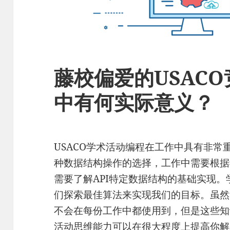
藤校偏爱的USAC
中有何实际意义？
USACO学术活动编程在工作中具有非常重
种数据结构操作的选择，工作中需要根据
需要了解API特定数据结构的基础实现
们探索最佳算法来实现我们的目标。虽然
不会在每份工作中都使用到，但是这些知
活动思维能力可以在很大程度上提高你解