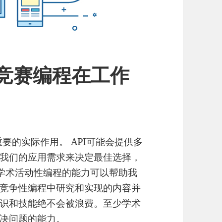
O竞赛编程在工作
要的实际作用。 API可能会提供多
我们的应用需求来决定最佳选择，
。学术活动性编程的能力可以帮助我
竞争性编程中研究和实现的内容并
识和技能绝不会被浪费。至少学术
决问题的能力。