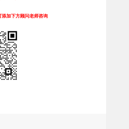
可添加下方顾问老师咨询