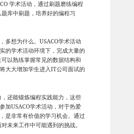
SACO 学术活动，通过刷题磨练编程
从题库中刷题，培养好的编程习
，多想为什么。USACO学术活动
实的学术活动环境下，完成大量的
学生可以熟练掌握常见的数据结构和
将大大增加学生进入IT公司面试的
能力，还能锻炼编程实践能力，这些
参加USACO学术活动，对于热爱
说，是非常有价值的学习机会。通过
备面对未来工作中可能遇到的挑战。