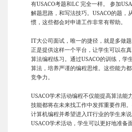
有USACO考题和LC 完全一样。 参加U
解题思路，和写法技巧。USACO的题，
惯，这些都会对申请工作非常有帮助。
IT大公司面试，唯一的捷径，就是多做题
正是提供这样一个平台，让学生可以在真
算法编程练习。通过USACO的训练，
算法，培养严谨的编程思维。这些能力都
竞争力。
USACO学术活动编程不仅能提高算法
技能都将在未来找工作中发挥重要作用。
计算机编程并希望进入IT行业的学生来
USACO学术活动，学生可以更好地准