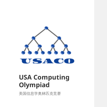
USA Computing
Olympiad
美国信息学奥林匹克竞赛